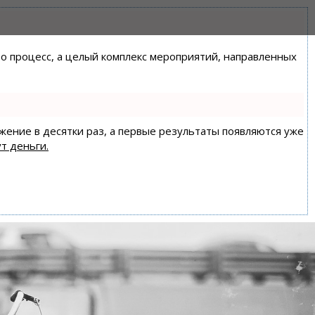
сто процесс, а целый комплекс мероприятий, направленных
ижение в десятки раз, а первые результаты появляются уже
т деньги.