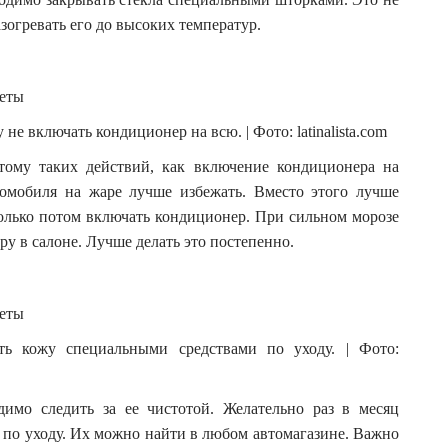
зогревать его до высоких температур.
е включать кондиционер на всю. | Фото: latinalista.com
тому таких действий, как включение кондиционера на
томобиля на жаре лучше избежать. Вместо этого лучше
олько потом включать кондиционер. При сильном морозе
ру в салоне. Лучше делать это постепенно.
ть кожу специальными средствами по уходу. | Фото:
димо следить за ее чистотой. Желательно раз в месяц
 по уходу. Их можно найти в любом автомагазине. Важно