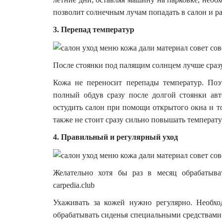
позволит солнечным лучам попадать в салон и ра
3. Перепад температур
После стоянки под палящим солнцем лучше сразу н
Кожа не переносит перепады температур. Поэ
полный обдув сразу после долгой стоянки ав
остудить салон при помощи открытого окна и т
также не стоит сразу сильно повышать температу
4. Правильный и регулярный уход
Желательно хотя бы раз в месяц обрабатыва
carpedia.club
Ухаживать за кожей нужно регулярно. Необхо
обрабатывать сиденья специальными средствами