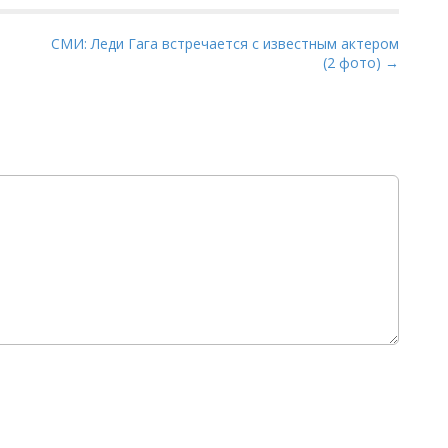
СМИ: Леди Гага встречается с известным актером
(2 фото) →