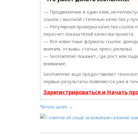
— Продвижение в один клик, интеллектуа
ссылок с высокой степенью качества у лу
— Регулярная проверка качества ссылок 
пересчет показателей качества проекта.
— Все известные форматы ссылок: арендн
мнения, отзывы, статьи, пресс-релизы).
— SeoHammer покажет, где рост или паде
внимание.
SeoHammer еще предоставляет техноло
первые результаты появляются уже в теч
Зарегистрироваться и Начать п
Читать далее →