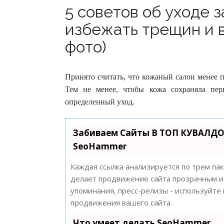
5 советов об уходе 
избежать трещин и 
фото)
Принято считать, что кожаный салон менее 
Тем не менее, чтобы кожа сохраняла пе
определенный уход.
Забиваем Сайты В ТОП КУВАЛДО
SeoHammer
Каждая ссылка анализируется по трем па
делает продвижение сайта прозрачным и 
упоминания, пресс-релизы - используйт
продвижения вашего сайта.
Что умеет делать SeoHammer