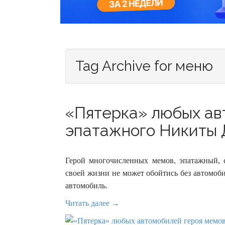
Tag Archive for меню
«Пятерка» любых ав
эпатажного Никиты 
Герой многочисленных мемов, эпатажный, 
своей жизни не может обойтись без автомоби
автомобиль.
Читать далее →