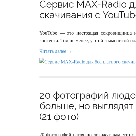
Сервис MAX-Radio д
скачивания с YouTube
YouTube — это настоящая сокровищница ин
контента. Тем не менее, у этой знаменитой п
Читать далее →
20 фотографий людей
больше, но выглядят
(21 фото)
20 фотографий наглядно докажут вам, что с