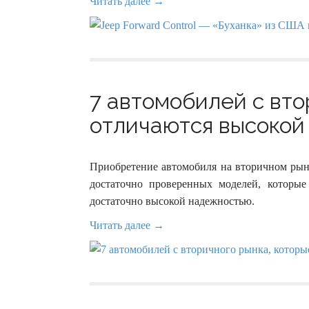
Читать далее →
7 автомобилей с вто
отличаются высокой
Приобретение автомобиля на вторичном рынк
достаточно проверенных моделей, которые
достаточно высокой надежностью.
Читать далее →