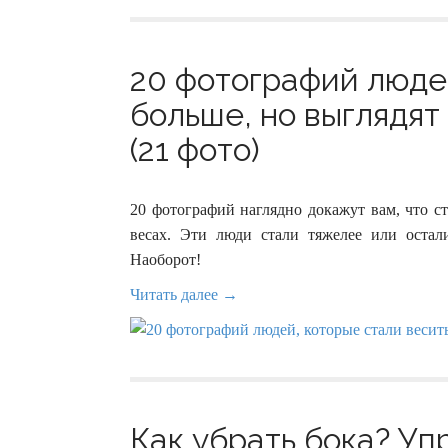
20 фотографий людей
больше, но выглядят
(21 фото)
20 фотографий наглядно докажут вам, что с
весах. Эти люди стали тяжелее или остал
Наоборот!
Читать далее →
Как убрать бока? Уп