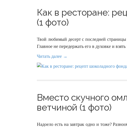
Как в ресторане: ре
(1 фото)
Твой любимый десерт с последней страницы 
Главное не передержать его в духовке и взять
Читать далее →
Вместо скучного омл
ветчиной (1 фото)
Надоело есть на завтрак одно и тоже? Разноо