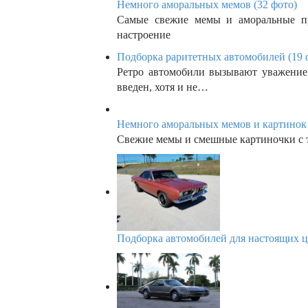
Немного аморальных мемов (32 фото)
Самые свежие мемы и аморальные пр
настроение
Подборка раритетных автомобилей (19 
Ретро автомобили вызывают уважение
введен, хотя и не…
Немного аморальных мемов и картинок 
Свежие мемы и смешные картиночки с 
Подборка автомобилей для настоящих ц