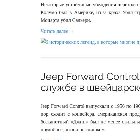
Некоторые устойчивые убеждения переходят 
Колумб был в Америке, из-за краха Уолл-с
Моцарта убил Сальери.
Читать далее →
Jeep Forward Contro
службе в швейцарско
Jeep Forward Control выпускали с 1956 по 19
пор сходит с конвейера, американская прод
бескапотный «Джип» был не менее стильным
поудобнее, хотя и не слишком.