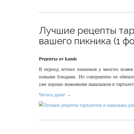
Лучшие рецепты тар
вашего пикника (1 фо
Рецепты от kamis
В период летних пикников у многих хозяек
новыми блюдами. Но совершенно не обязател
уже хорошо знакомыми шашлыком и тарталет
Читать далее →