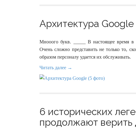
Архитектура Google 
Мнооого букв. _____ В настоящее время в
Очень сложно представить не только то, ск
образом персоналу удается их обслуживать.
Читать далее →
6 исторических леге
продолжают верить д