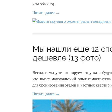
чем обычно).
Читать далее →
Мы нашли еще 12 сп
дешевле (13 фото)
Весна, и мы уже планируем отпуска и будущ
кто имеет маломальский опыт самостоятель
для бронирования отелей и частных квартир и
Читать далее →