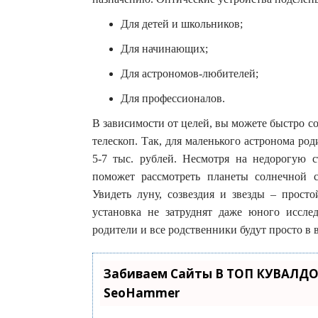
Для детей и школьников;
Для начинающих;
Для астрономов-любителей;
Для профессионалов.
В зависимости от целей, вы можете быстро с
телескоп. Так, для маленького астронома ро
5-7 тыс. рублей. Несмотря на недорогую 
поможет рассмотреть планеты солнечной с
Увидеть луну, созвездия и звезды – прост
установка не затруднят даже юного исслед
родители и все родственники будут просто в 
Забиваем Сайты В ТОП КУВАЛДО
SeoHammer