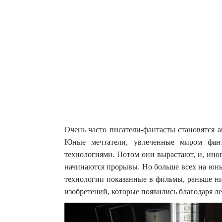
Очень часто писатели-фантасты становятся а
Юные мечтатели, увлеченные миром фант
технологиями.
Потом они вырастают, и, ино
начинаются прорывы. Но больше всех на юны
технологии показанные в фильмы, раньше ни
изобретений, которые появились благодаря л