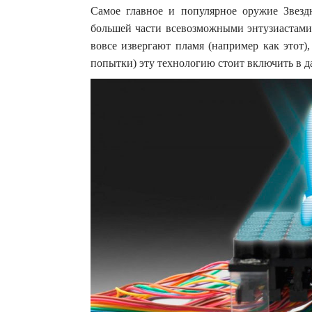
Самое главное и популярное оружие Звезд
большей части всевозможными энтузиастами,
вовсе извергают пламя (например как этот),
попытки) эту технологию стоит включить в 