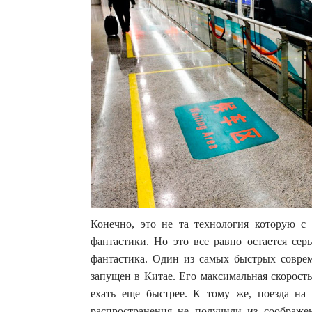
Конечно, это не та технология которую 
фантастики. Но это все равно остается сер
фантастика. Один из самых быстрых совре
запущен в Китае. Его максимальная скорость
ехать еще быстрее. К тому же, поезда на
распространения не получили из соображе