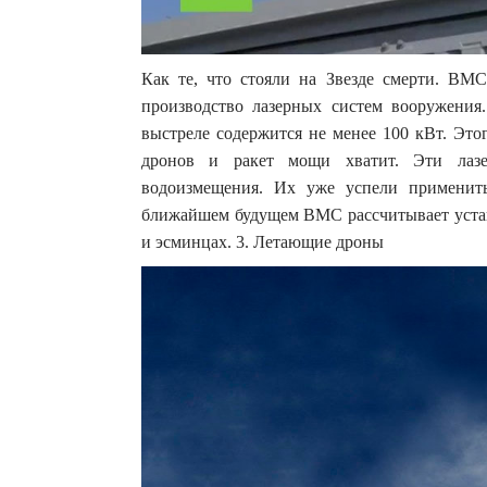
Как те, что стояли на Звезде смерти. В
производство лазерных систем вооружения
выстреле содержится не менее 100 кВт. Это
дронов и ракет мощи хватит. Эти лазе
водоизмещения. Их уже успели применит
ближайшем будущем ВМС рассчитывает устан
и эсминцах. 3. Летающие дроны