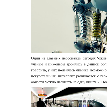
Одни из главных персонажей сегодня ‘ожива
ученые и инженеры добились в данной обла
говорить, у них появилась мимика, возможно
искусственный интеллект развивается с гео
области можно написать не одну книгу. 7. П