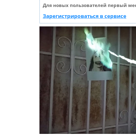
Для новых пользователей первый мес
Зарегистрироваться в сервисе