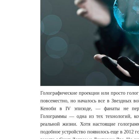
Голографические проекции или просто голог
повсеместно, но началось все в Звездных в
Кеноби в IV эпизоде, — фанаты не пере
Голограммы — одна из тех технологий, ко
реальной жизни. Хотя настоящие гологра
подобное устройство появилось еще в 2012 г