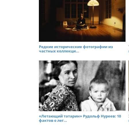
Редкие исторические фотографии из
частных коллекци...
«Летающий татарин» Рудольф Нуреев: 10
фактов о лег...