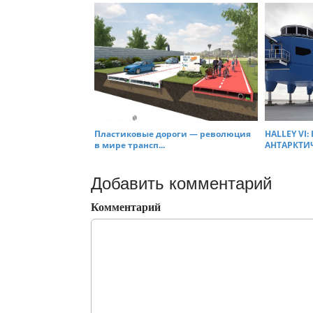
Пластиковые дороги — революция
HALLEY VI:
в мире трансп...
АНТАРКТИЧ
Добавить комментарий
Комментарий