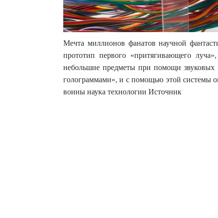
Мечта миллионов фанатов научной фантасти
прототип первого «притягивающего луча»,
небольшие предметы при помощи звуковых в
голограммами», и с помощью этой системы о
воины наука теxнологии Источник