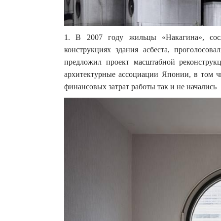
1. В 2007 году жильцы «Накагина», сос
конструкциях здания асбеста, проголосова
предложил проект масштабной реконструк
архитектурные ассоциации Японии, в том ч
финансовых затрат работы так и не начались