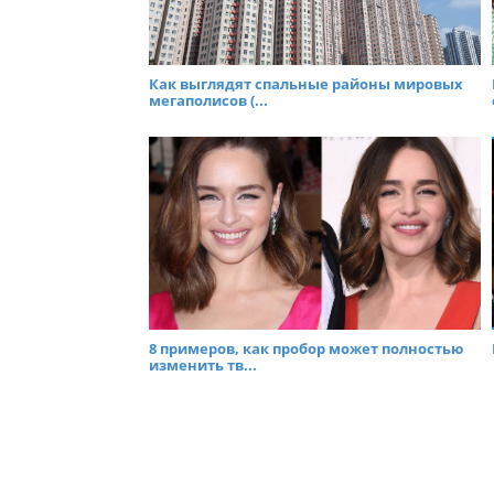
Как выглядят спальные районы мировых
мегаполисов (...
8 примеров, как пробор может полностью
изменить тв...