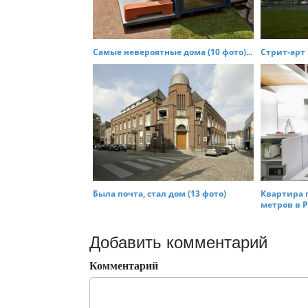
Самые невероятные дома (10 фото)...
Стрит-арт в
Была почта, стал дом (13 фото)
Квартира 
метров в Ри
Добавить комментарий
Комментарий