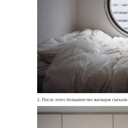
2. После этого большинство жильцов съехали