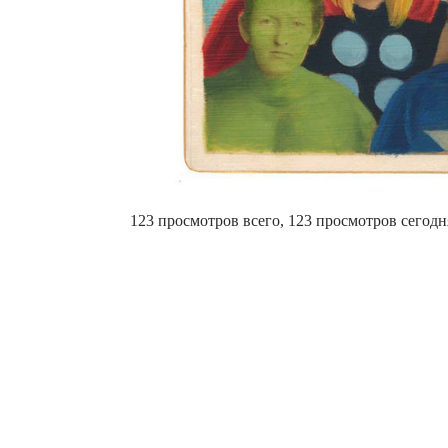
123 просмотров всего, 123 просмотров сегодн