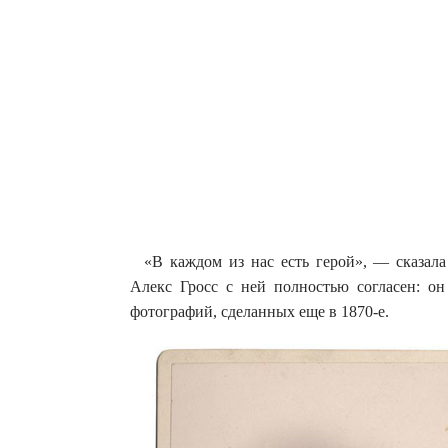
«В каждом из нас есть герой», — сказала
Алекс Гросс с ней полностью согласен: он
фотографий, сделанных еще в 1870-е.