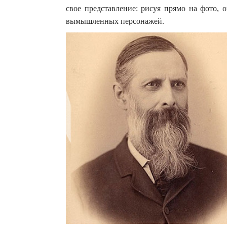
свое представление: рисуя прямо на фото, 
вымышленных персонажей.