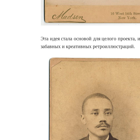
Эта идея стала основой для целого проекта, 
забавных и креативных ретроиллюстраций.