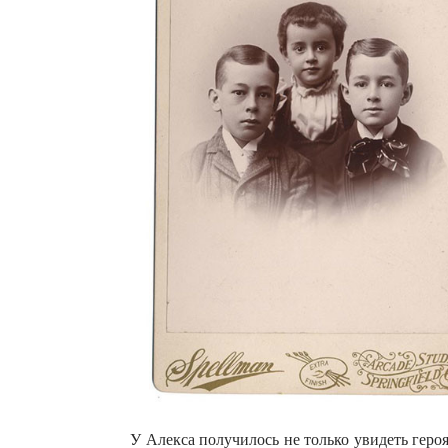
У Алекса получилось не только увидеть геро