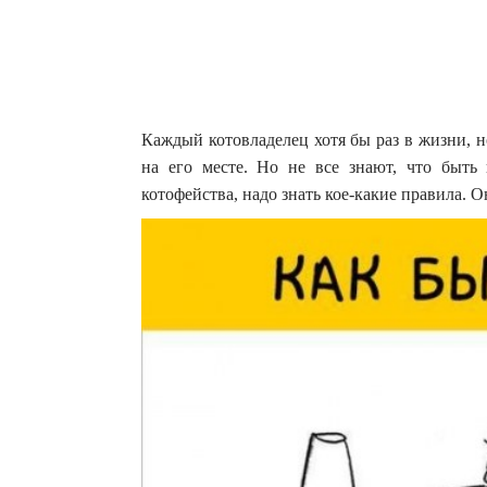
Каждый котовладелец хотя бы раз в жизни, н
на его месте. Но не все знают, что быть 
котофейства, надо знать кое-какие правила.
Он