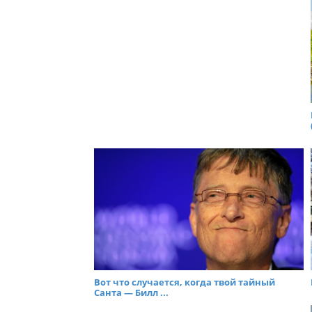
Вот что случается, когда твой тайный
Санта — Билл ...