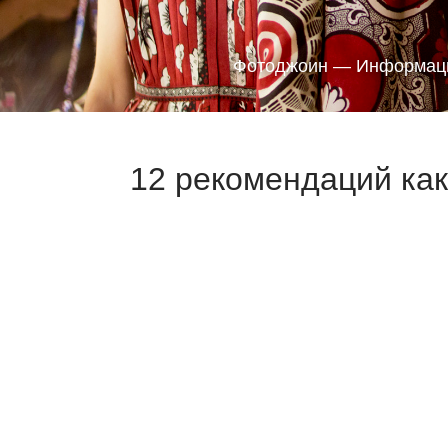
Фотоджоин — Информаци
12 рекомендаций как