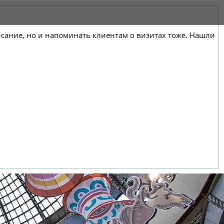
списание, но и напоминать клиентам о визитах тоже. Нашли