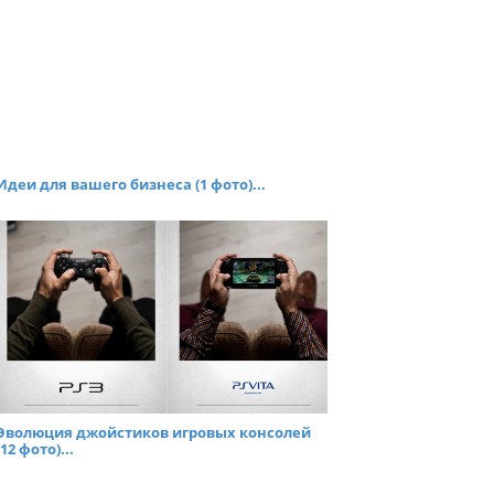
Идеи для вашего бизнеса (1 фото)...
Эволюция джойстиков игровых консолей
(12 фото)...