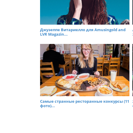
Джузеппе Витариелло для Amusingold and
LVR Magazin...
Самые странные ресторанные конкурсы (11
фото)...