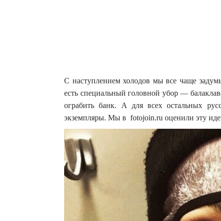
С наступлением холодов мы все чаще задумы
есть специальный головной убор — балаклав
ограбить банк.
А для всех остальных рус
экземпляры. Мы в fotojoin.ru оценили эту ид