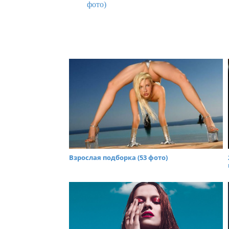
фото)
Взрослая подборка (53 фото)