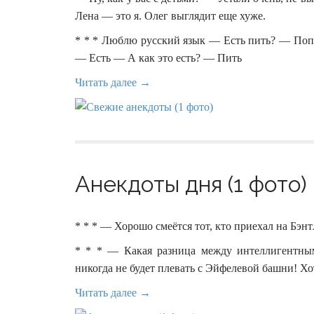
Лена — это я. Олег выглядит еще хуже.
* * * Люблю русский язык — Есть пить? — Поп
— Есть — А как это есть? — Пить
Читать далее →
Анекдоты дня (1 фото)
* * * — Хорошо смеётся тот, кто приехал на Бэн
* * * — Какая разница между интеллигентны
никогда не будет плевать с Эйфелевой башни! Хот
Читать далее →