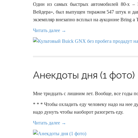
Один из самых быстрых автомобилей 80-х – 
Вейдера», был выпущен тиражом 547 штук и дав
экземпляр внезапно всплыл на аукционе Bring a Tr
Читать далее →
Анекдоты дня (1 фото)
Мне тридцать с лишним лет. Вообще, все годы 
* * * Чтобы охладить еду человеку надо на нее 
надо дунуть чтобы наоборот разогреть еду.
Читать далее →