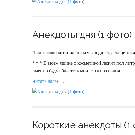
Анекдоты дня (1 фото)
Люди редко хотят жениться. Люди куда чаще хотя
* * * В моем ящике с косметикой лежит пол-литр
именно будут блестеть мои глазки сегодня.
Читать далее →
Короткие анекдоты (1 