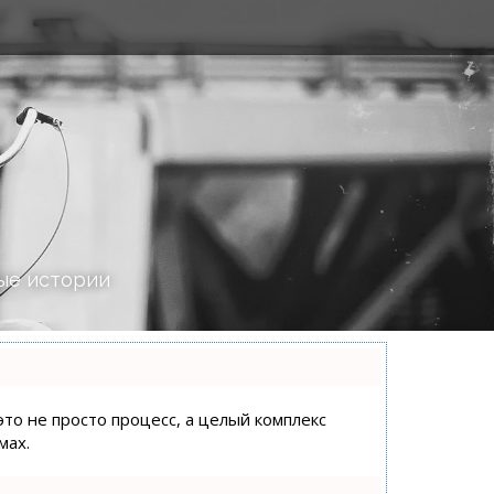
ые истории
это не просто процесс, а целый комплекс
мах.