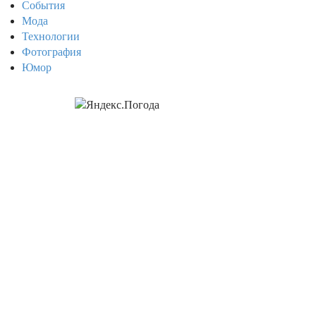
События
Мода
Технологии
Фотография
Юмор