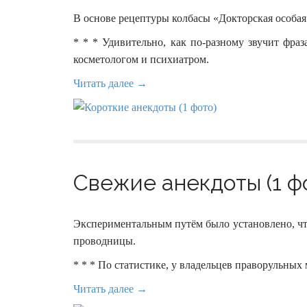
В основе рецептуры колбасы «Докторская особая
* * * Удивительно, как по-разному звучит фраза
косметологом и психиатром.
Читать далее →
Свежие анекдоты (1 ф
Экспериментальным путём было установлено, чт
проводницы.
* * * По статистике, у владельцев праворульных
Читать далее →