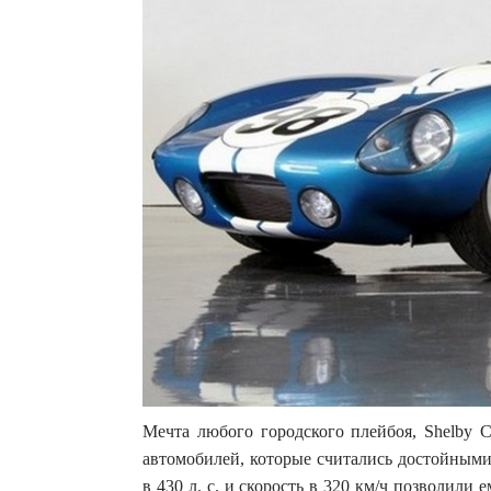
Мечта любого городского плейбоя, Shelby 
автомобилей, которые считались достойными
в 430 л. с. и скорость в 320 км/ч позволили