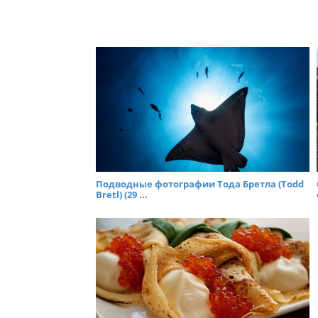
Подводные фотографии Тода Бретла (Todd
Bretl) (29 ...