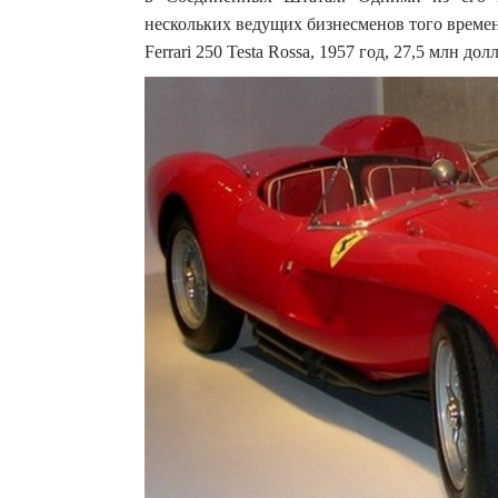
нескольких ведущих бизнесменов того време
Ferrari 250 Testa Rossa, 1957 год, 27,5 млн дол