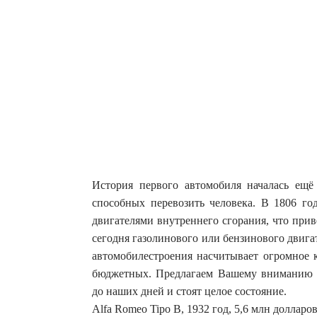
История первого автомобиля началась ещё
способных перевозить человека. В 1806 г
двигателями внутреннего сгорания, что при
сегодня газолинового или бензинового двига
автомобилестроения насчитывает огромное 
бюджетных. Предлагаем Вашему вниманию п
до наших дней и стоят целое состояние.
Alfa Romeo Tipo B, 1932 год, 5,6 млн долларо