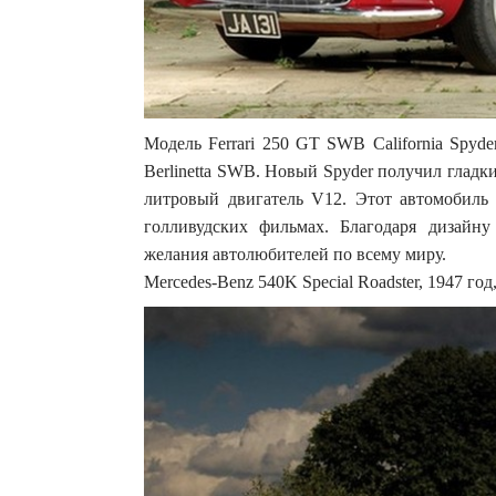
Модель Ferrari 250 GT SWB California Spyd
Berlinetta SWB. Новый Spyder получил гладк
литровый двигатель V12. Этот автомобиль 
голливудских фильмах. Благодаря дизайну
желания автолюбителей по всему миру.
Mercedes-Benz 540K Special Roadster, 1947 год