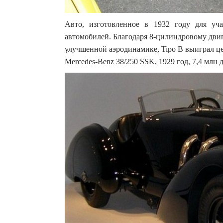
Авто, изготовленное в 1932 году для уч
автомобилей. Благодаря 8-цилиндровому двига
улучшенной аэродинамике, Tipo B выиграл це
Mercedes-Benz 38/250 SSK, 1929 год, 7,4 млн 