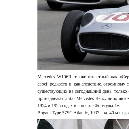
Mercedes W196R, также известный как «Сере
своей редкости и, как следствие, огромному 
существующих на сегодняшний день, только о
принадлежат либо Mercedes-Benz, либо авто
1954 и 1955 годах в гонках «Формулы-1».
Bugatti Type 57SC Atlantic, 1937 год, 40 млн д