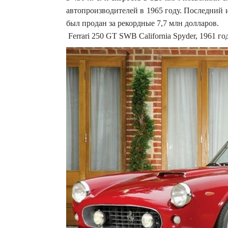
автопроизводителей в 1965 году. Последний 
был продан за рекордные 7,7 млн долларов.
Ferrari 250 GT SWB California Spyder, 1961 го