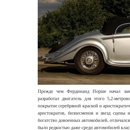
Прежде чем Фердинанд Порше начал зани
разработал двигатель для этого 5,2-метров
покрытие серебряной краской и аристократич
аристократов, бизнесменов и звезд сцены 
богатство довоенных автомобилей, отличался
было редкостью даже среди автомобилей класс