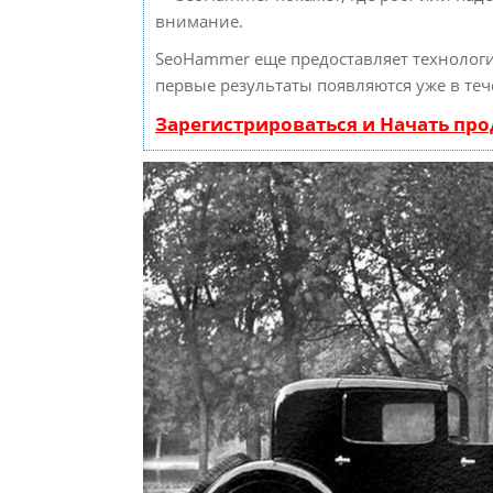
внимание.
SeoHammer еще предоставляет техноло
первые результаты появляются уже в теч
Зарегистрироваться и Начать пр