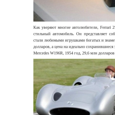
Как уверяют многие автолюбители, Ferrari 
стильный автомобиль. Он представляет со
стали любимыми игрушками богатых и знамен
долларов, а цена на идеально сохранившиеся 
Mercedes W196R, 1954 год, 29,6 млн долларов