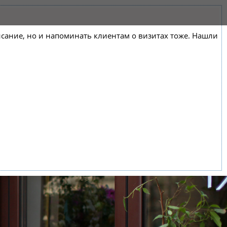
списание, но и напоминать клиентам о визитах тоже. Нашли