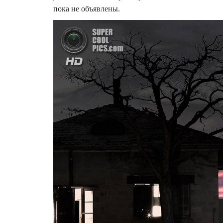
пока не объявлены.