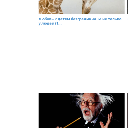
Любовь к детям безгранична. И не только
у людей (1...