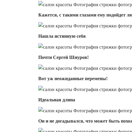
Кажется, с такими глазами ему подойдет л
Нашла истинную себя
Почти Сергей Шнуров!
Вот уж неожиданные перемены!
Идеальная длина
Он и не догадывался, что может быть похо