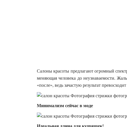
Салоны красоты предлагают огромный спектр 
меняющая человека до неузнаваемости. Жаль
«после», ведь зачастую результат превосходит
Минимализм сейчас в моде
Идеальная длина для кудряшек!