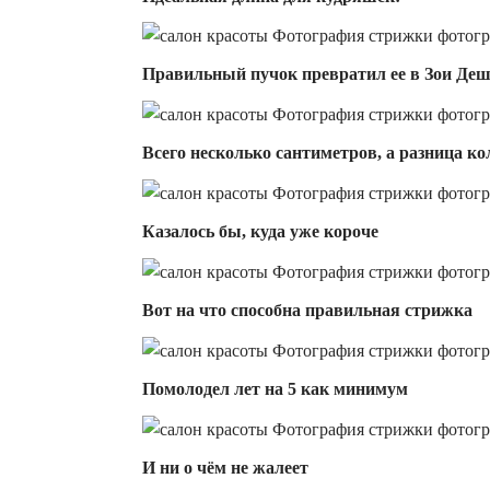
Правильный пучок превратил ее в Зои Де
Всего несколько сантиметров, а разница ко
Казалось бы, куда уже короче
Вот на что способна правильная стрижка
Помолодел лет на 5 как минимум
И ни о чём не жалеет