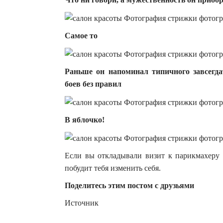
Самое то
Раньше он напоминал типичного завсегд
боев без правил
В яблочко!
Если вы откладывали визит к парикмахеру 
побудит тебя изменить себя.
Поделитесь этим постом с друзьями
Источник