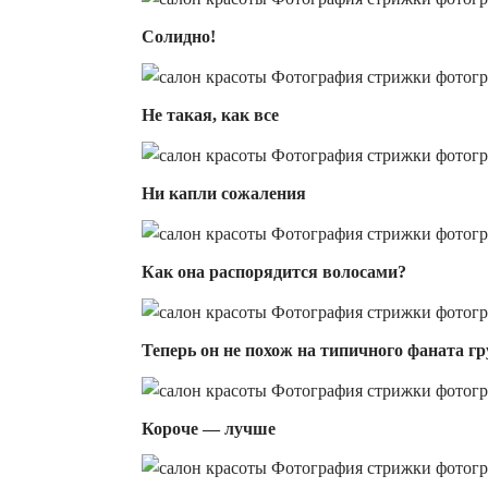
Солидно!
Не такая, как все
Ни капли сожаления
Как она распорядится волосами?
Теперь он не похож на типичного фаната г
Короче — лучше