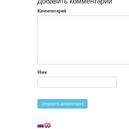
Добавить комментарий
Комментарий
Имя