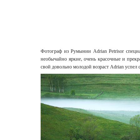
Фотограф из Румынии Adrian Petrisor специ
необычайно яркие, очень красочные и прек
свой довольно молодой возраст Adrian успел