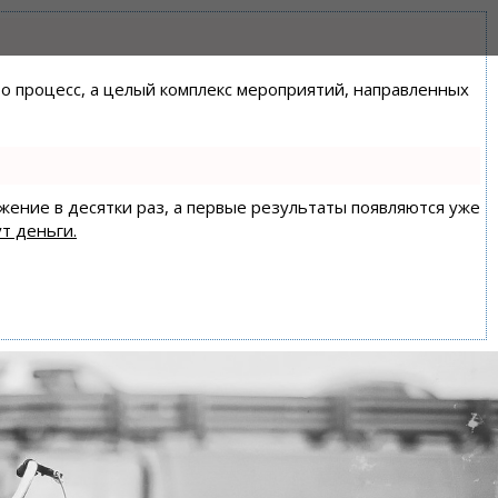
сто процесс, а целый комплекс мероприятий, направленных
ижение в десятки раз, а первые результаты появляются уже
т деньги.