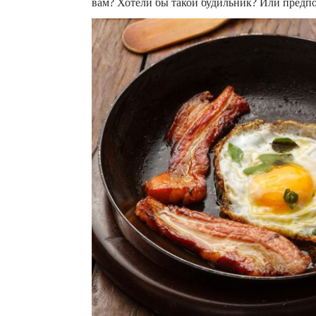
вам? Хотели бы такой будильник? Или предп