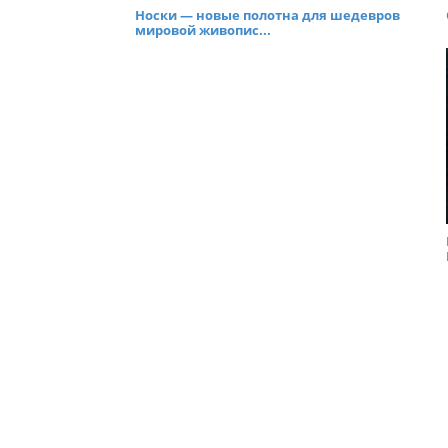
Носки — новые полотна для шедевров
мировой живопис...