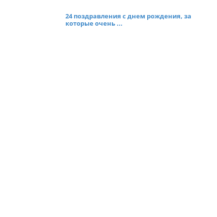
24 поздравления с днем рождения, за
которые очень ...