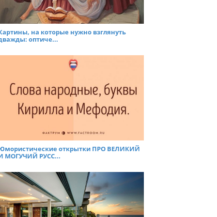
Картины, на которые нужно взглянуть
дважды: оптиче...
Юмористические открытки ПРО ВЕЛИКИЙ
И МОГУЧИЙ РУСС...