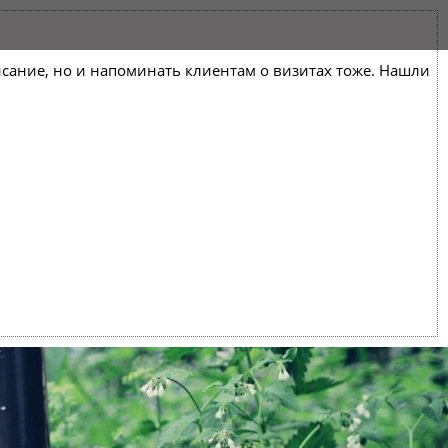
списание, но и напоминать клиентам о визитах тоже. Нашли