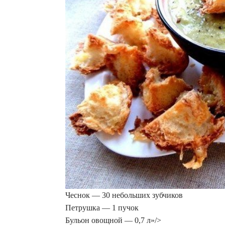
Чеснок — 30 небольших зубчиков
Петрушка — 1 пучок
Бульон овощной — 0,7 л»/>