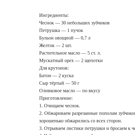
Ингредиенты:
Чеснок — 30 небольших зубчиков
Петрушка — 1 пучок
Бульон овощной — 0,7 л
Желток — 2 шт.
Растительное масло — 5 ст. л.
Мускатный орех — 2 щепотки
Для крутонов:
Батон — 2 куска
Сыр тёртый — 50 г
Оливковое масло — по вкусу
Приготовление:
1. Очищаем чеснок.
2. Обжариваем разрезанные пополам зубчики
хорошенько обжарились со всех сторон.
3. Отрываем листики петрушки и бросаем к ч