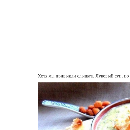
Хотя мы привыкли слышать Луковый суп, но 