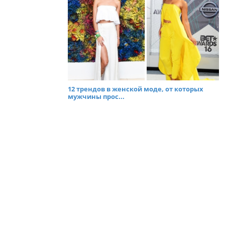
12 трендов в женской моде, от которых
мужчины прос...