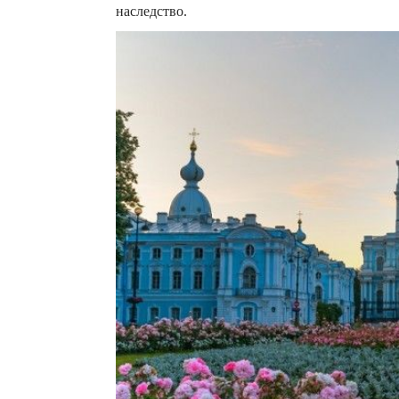
наследство.