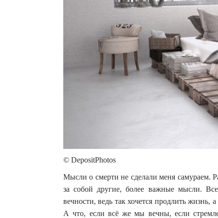
© DepositPhotos
Мысли о смерти не сделали меня самураем. 
за собой другие, более важные мысли. Вс
вечности, ведь так хочется продлить жизнь, а
А что, если всё же мы вечны, если стремл