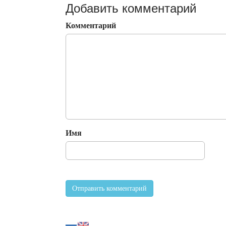
Добавить комментарий
Комментарий
Имя