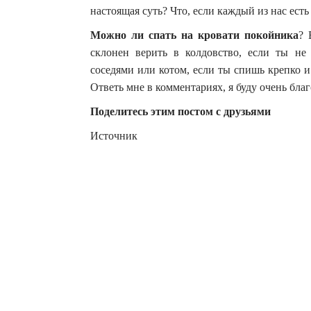
настоящая суть? Что, если каждый из нас ест
Можно ли спать на кровати покойника
? 
склонен верить в колдовство, если ты не
соседями или котом, если ты спишь крепко 
Ответь мне в комментариях, я буду очень благ
Поделитесь этим постом с друзьями
Источник