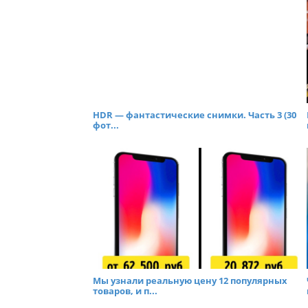
HDR — фантастические снимки. Часть 3 (30
фот...
Мы узнали реальную цену 12 популярных
товаров, и п...