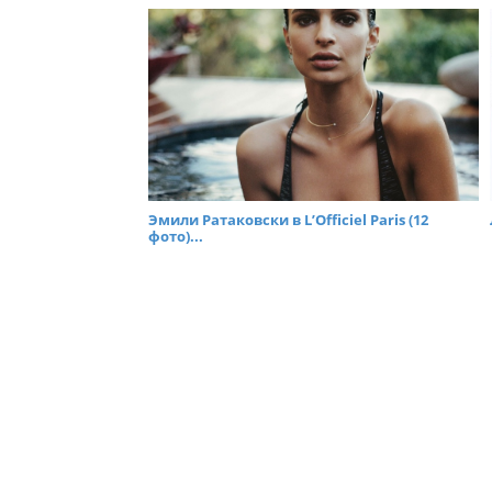
Эмили Ратаковски в L’Officiel Paris (12
фото)...