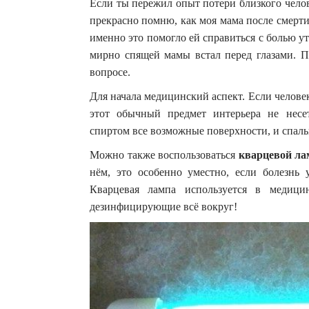
Если ты пережил опыт потери близкого чело
прекрасно помню, как моя мама после смерти 
именно это помогло ей справиться с болью у
мирно спящей мамы встал перед глазами. П
вопросе.
Для начала медицинский аспект. Если челове
этот обычный предмет интерьера не несе
спиртом все возможные поверхности, и спаль
Можно также воспользоваться
кварцевой ла
нём, это особенно уместно, если болезнь
Кварцевая лампа используется в медицин
дезинфицирующие всё вокруг!