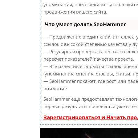
упоминания, пресс-релизы - используйт
продвижения вашего сайта.
Что умеет делать SeoHammer
— Продвижение в один клик, интеллект
ссылок с высокой степенью качества у л
— Регулярная проверка качества ссылок
пересчет показателей качества проекта.
— Все известные форматы ссылок: аренд
(упоминания, мнения, отзывы, статьи, пр
— SeoHammer покажет, где рост или паде
внимание.
SeoHammer еще предоставляет техноло
первые результаты появляются уже в теч
Зарегистрироваться и Начать пр