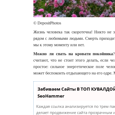
© DepositPhotos
Жизнь человека так скоротечна! Никто не зн
рядом с любимыми людьми. Смерть приходит 
мы к этому моменту или нет.
Можно ли спать на кровати покойника
?
считают, что не стоит этого делать, если 
простое: сильное энергетическое поле чело
может беспокоить отдыхающего на его одре. 
Забиваем Сайты В ТОП КУВАЛДОЙ
SeoHammer
Каждая ссылка анализируется по трем па
делает продвижение сайта прозрачным и