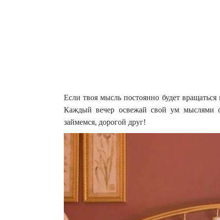
Если твоя мысль постоянно будет вращаться 
Каждый вечер освежай свой ум мыслями о
займемся, дорогой друг!