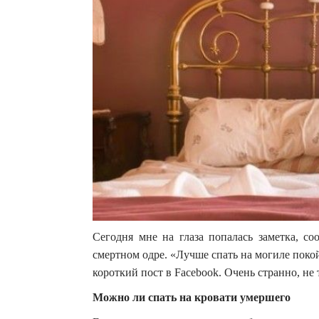
Сегодня мне на глаза попалась заметка, со
смертном одре. «Лучше спать на могиле поко
короткий пост в Facebook. Очень странно, не 
Можно ли спать на кровати умершего