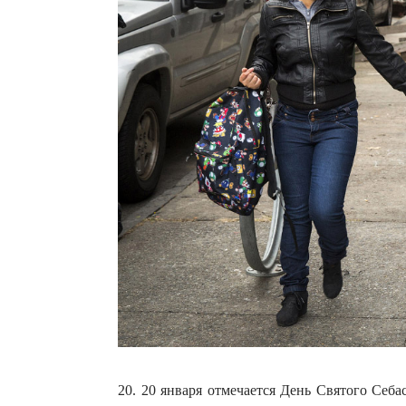
20. 20 января отмечается День Святого Себа