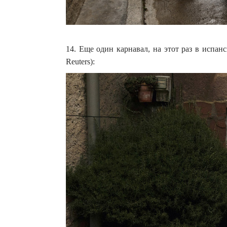
14. Еще один карнавал, на этот раз в испанс
Reuters):