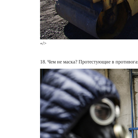
«/>
18. Чем не маска? Протестующие в противогаза