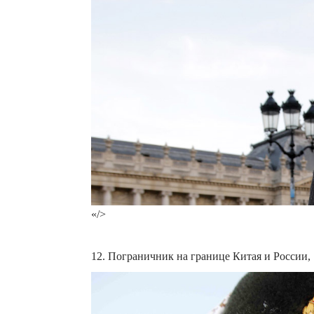
«/>
12. Пограничник на границе Китая и России, 1