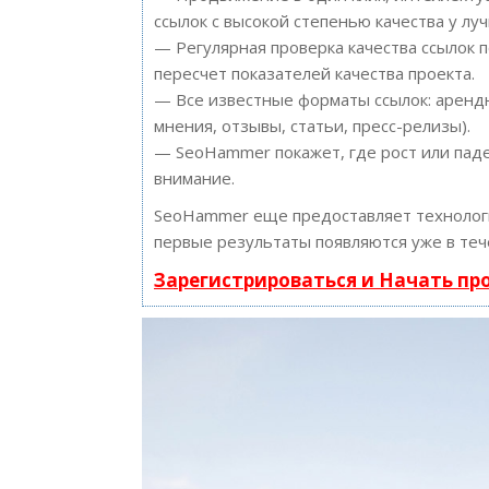
ссылок с высокой степенью качества у лу
— Регулярная проверка качества ссылок 
пересчет показателей качества проекта.
— Все известные форматы ссылок: арендн
мнения, отзывы, статьи, пресс-релизы).
— SeoHammer покажет, где рост или паде
внимание.
SeoHammer еще предоставляет техноло
первые результаты появляются уже в теч
Зарегистрироваться и Начать п