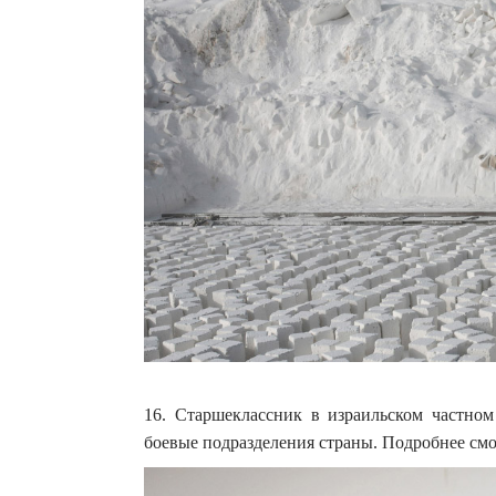
16. Старшеклассник в израильском частном
боевые подразделения страны. Подробнее смот