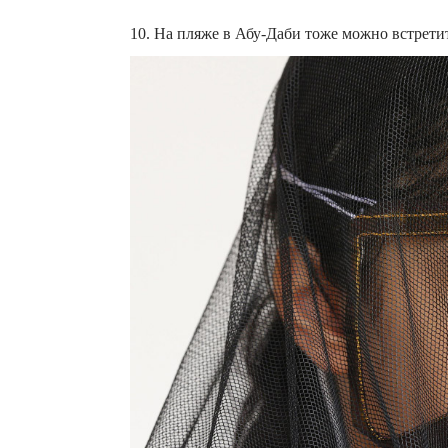
10. На пляже в Абу-Даби тоже можно встретит