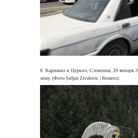
8. Карнавал в Церкно, Словения, 20 января 
зиму. (Фото Srdjan Zivulovic | Reuters):