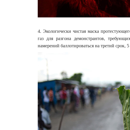
4. Экологически чистая маска протестующе
газ для разгона демонстрантов, требующи
намерений баллотироваться на третий срок, 5 