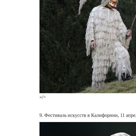
«/>
9. Фестиваль искусств в Калифорнии, 11 апрел