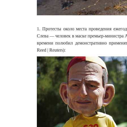
1. Протесты около места проведения ежегод
Слева — человек в маске премьер-министра А
времени полюбил демонстративно применят
Reed | Reuters):