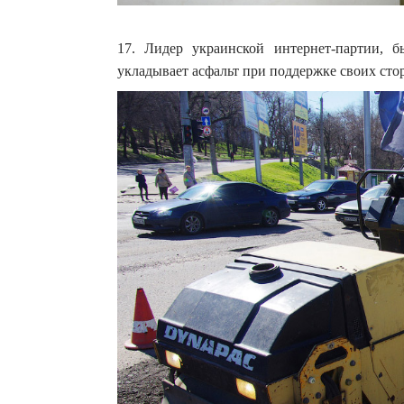
17. Лидер украинской интернет-партии,
укладывает асфальт при поддержке своих стор