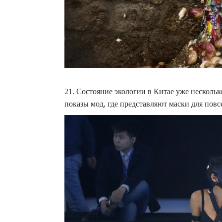
21. Состояние экологии в Китае уже нескольк
показы мод, где представляют маски для пов