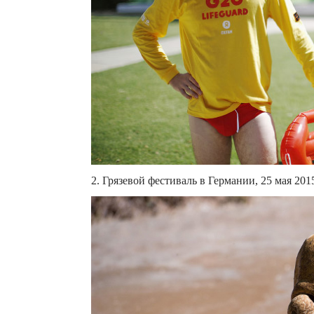
2. Грязевой фестиваль в Германии, 25 мая 2015