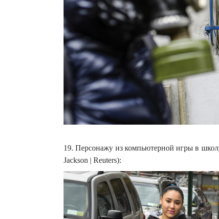
19. Персонажу из компьютерной игры в школу
Jackson | Reuters):