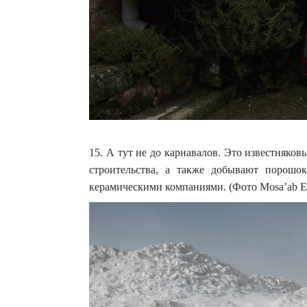
15. А тут не до карнавалов. Это известняков
строительства, а также добывают порошок
керамическими компаниями. (Фото Mosa’ab E