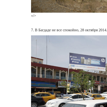
«/>
7. В Багдаде не все спокойно, 28 октября 2014.