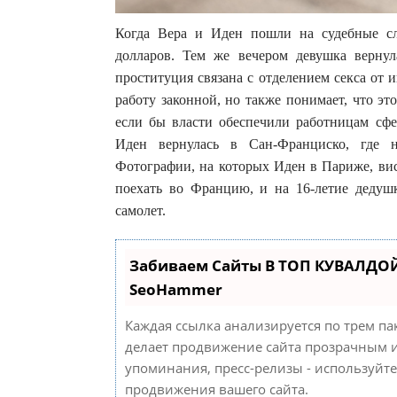
Когда Вера и Иден пошли на судебные с
долларов. Тем же вечером девушка вернул
проституция связана с отделением секса от
работу законной, но также понимает, что эт
если бы власти обеспечили работницам сфе
Иден вернулась в Сан-Франциско, где н
Фотографии, на которых Иден в Париже, вися
поехать во Францию, и на 16-летие дедуш
самолет.
Забиваем Сайты В ТОП КУВАЛДОЙ
SeoHammer
Каждая ссылка анализируется по трем па
делает продвижение сайта прозрачным и
упоминания, пресс-релизы - используйт
продвижения вашего сайта.