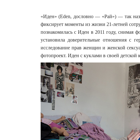
«Иден» (Eden, дословно — «Рай») — так на
фиксирует моменты из жизни 21-летней сотр
познакомилась с Иден в 2011 году, снимая ф
установила доверительные отношения с гер
исследование прав женщин и женской сексуа
фотопроект. Иден с куклами в своей детской 