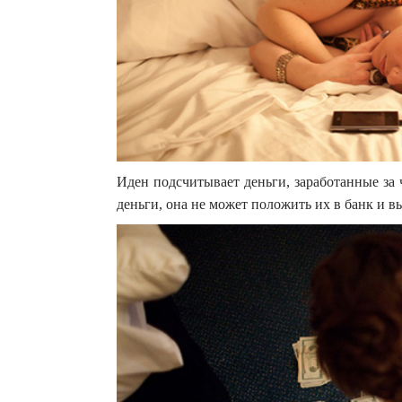
Иден подсчитывает деньги, заработанные за 
деньги, она не может положить их в банк и в