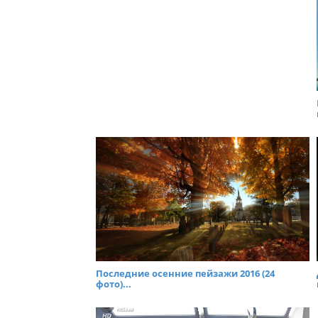
Последние осенние пейзажи 2016 (24
фото)...