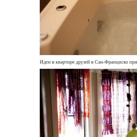
Иден в квартире друзей в Сан-Франциско при