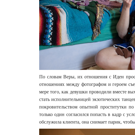
По словам Веры, их отношения с Иден прос
отношениях между фотографом и героем съем
мере того, как девушки проводили вместе вы
стать исполнительницей экзотических танцев
покровительством опытной проститутки по
только один согласился попасть в кадр с усл
обслужила клиента, она снимает парик, чтобы