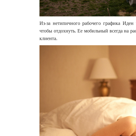
Из-за нетипичного рабочего графика Иден 
чтобы отдохнуть. Ее мобильный всегда на ра
клиента.