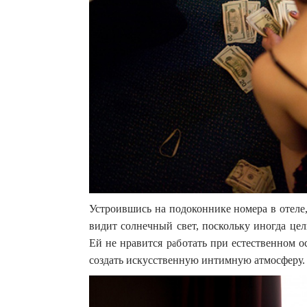
Устроившись на подоконнике номера в отеле,
видит солнечный свет, поскольку иногда це
Ей не нравится работать при естественном о
создать искусственную интимную атмосферу.