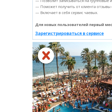
— Позволит записываться на групповые 
— Поможет получить от клиента отзывы о
— Включает в себя сервис чаевых.
Для новых пользователей первый мес
Зарегистрироваться в сервисе