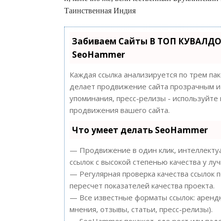
Таинственная Индия
Забиваем Сайты В ТОП КУВАЛДО
SeoHammer
Каждая ссылка анализируется по трем па
делает продвижение сайта прозрачным и 
упоминания, пресс-релизы - используйт
продвижения вашего сайта.
Что умеет делать SeoHammer
— Продвижение в один клик, интеллектуа
ссылок с высокой степенью качества у лу
— Регулярная проверка качества ссылок 
пересчет показателей качества проекта.
— Все известные форматы ссылок: арендн
мнения, отзывы, статьи, пресс-релизы).