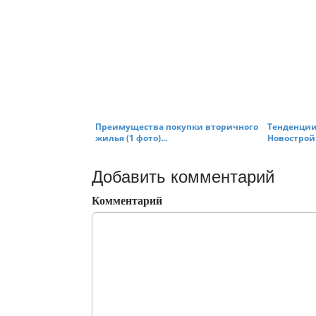
Преимущества покупки вторичного
Тенденции
жилья (1 фото)...
Новостройк
Добавить комментарий
Комментарий