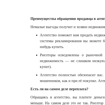
Преимущества обращения продавца в аген
Немалые выгоды получит и хозяин недвижимос
Агентство поможет вам продать недвиж
системы рекламирования вы можете бо
нибудь купить.
Риелторы осведомлены о рыночной 
недвижимость — не слишком низкую,
купит).
Агентство полностью обезопасит вас.
мошенников, как и при её покупке. Аге
Есть ли на самом деле переплата?
Обращаясь в агентство, вы платите деньги
меньше. На самом деле это не так. Риелтор 