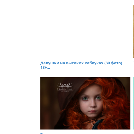
Девушки на высоких каблуках (30 фото)
18+...