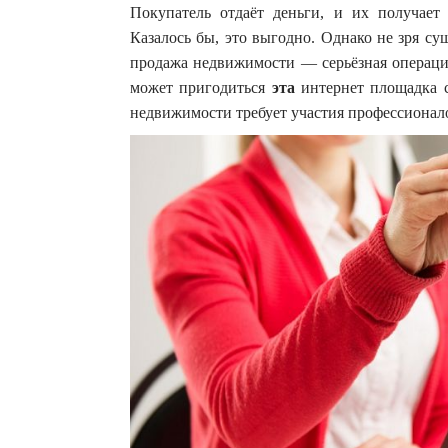
Покупатель отдаёт деньги, и их получает 
Казалось бы, это выгодно. Однако не зря с
продажа недвижимости — серьёзная операция
может пригодиться
эта
интернет площадка с
недвижимости требует участия профессионало