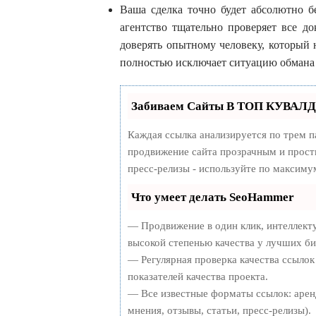
Ваша сделка точно будет абсолютно б
агентство тщательно проверяет все 
доверять опытному человеку, который 
полностью исключает ситуацию обмана 
Забиваем Сайты В ТОП КУВАЛДО
Каждая ссылка анализируется по трем п
продвижение сайта прозрачным и просты
пресс-релизы - используйте по максим
Что умеет делать SeoHammer
— Продвижение в один клик, интеллект
высокой степенью качества у лучших би
— Регулярная проверка качества ссылок
показателей качества проекта.
— Все известные форматы ссылок: арен
мнения, отзывы, статьи, пресс-релизы).