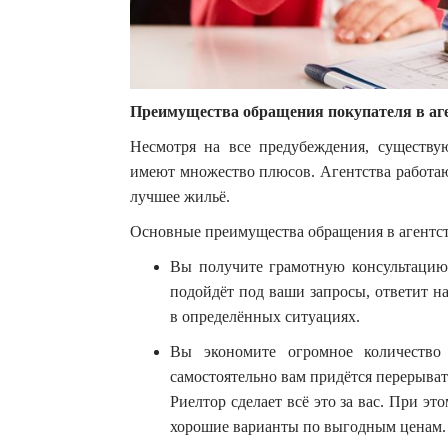
Преимущества обращения покупателя в аг
Несмотря на все предубеждения, существу
имеют множество плюсов. Агентства работаю
лучшее жильё.
Основные преимущества обращения в агентст
Вы получите грамотную консультацию.
подойдёт под ваши запросы, ответит на
в определённых ситуациях.
Вы экономите огромное количеств
самостоятельно вам придётся перерывать
Риелтор сделает всё это за вас. При э
хорошие варианты по выгодным ценам.