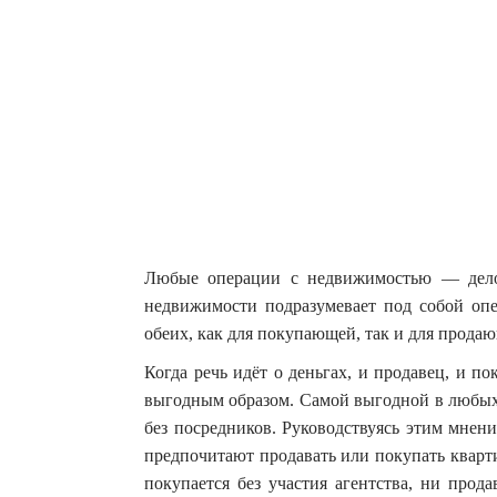
Любые операции с недвижимостью — дело
недвижимости подразумевает под собой о
обеих, как для покупающей, так и для продаю
Когда речь идёт о деньгах, и продавец, и п
выгодным образом. Самой выгодной в любых
без посредников. Руководствуясь этим мнен
предпочитают продавать или покупать кварт
покупается без участия агентства, ни прод