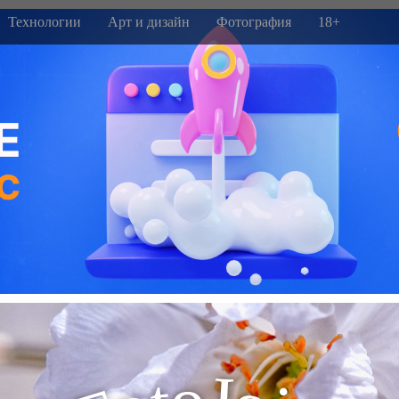
Технологии
Арт и дизайн
Фотография
18+