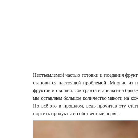
Неотъемлемой частью готовки и поедания фруктов
становится настоящей проблемой. Многие из 
фруктов и овощей: сок гранта и апельсина брызже
мы оставляем большое количество мякоти на кожур
Но всё это в прошлом, ведь прочитав эту стат
портить продукты и собственные нервы.