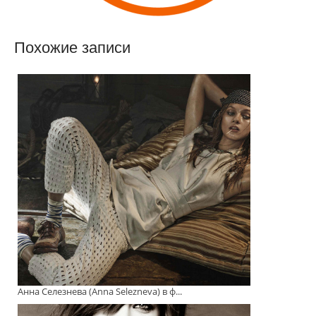
Похожие записи
Анна Селезнева (Anna Selezneva) в ф...