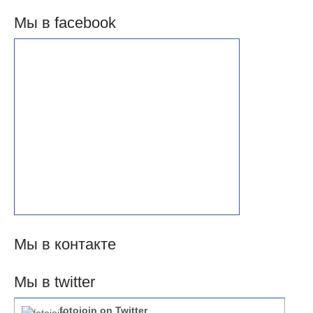
Мы в facebook
Мы в контакте
Мы в twitter
fotojoin
on Twitter