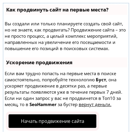
Как продвинуть сайт на первые места?
Вы создали или только планируете создать свой сайт,
но не знаете, как продвигать? Продвижение сайта – это
не просто процесс, а целый комплекс мероприятий,
направленных на увеличение его посещаемости и
повышение его позиций в поисковых системах.
Ускорение продвижения
Если вам трудно попасть на первые места в поиске
самостоятельно, попробуйте технологию
Буст
, она
ускоряет продвижение в десятки раз, а первые
результаты появляются уже в течение первых 7 дней.
Если ни один запрос у вас не продвинется в Топ10 за
месяц, то в
SeoHammer
за бустер
вернут деньги.
Начать продвижение сайта