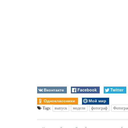
Вконтакте
Facebook
Twitter
Одноклассники
Мой мир
Tags:
выпуск
модели
фотограф
Фотогра