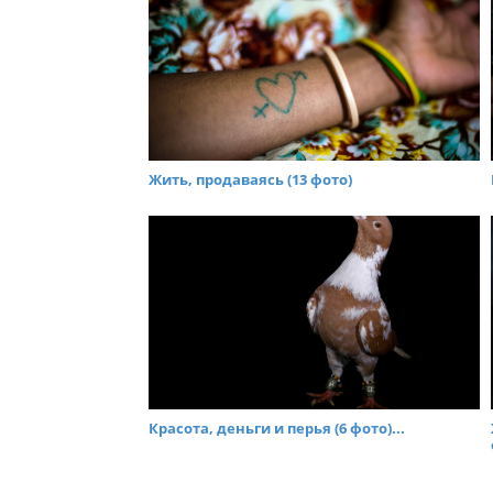
Жить, продаваясь (13 фото)
Красота, деньги и перья (6 фото)...