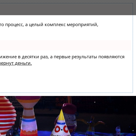
сто процесс, а целый комплекс мероприятий,
вижение в десятки раз, а первые результаты появляются
вернут деньги.