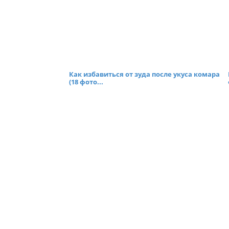
Как избавиться от зуда после укуса комара
(18 фото...