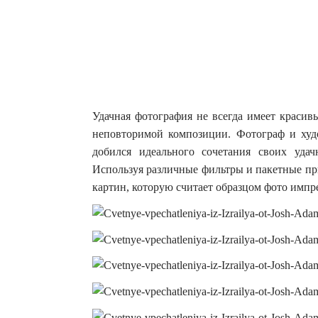
Удачная фотография не всегда имеет красивы
неповторимой композиции. Фотограф и худ
добился идеального сочетания своих уда
Используя различные фильтры и пакетные п
картин, которую считает образцом фото импр