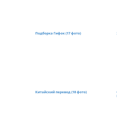
Подборка Гифок (17 фото)
Китайский перевод (18 фото)