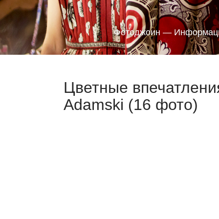
Фотоджоин — Информаци
Цветные впечатления
Adamski (16 фото)