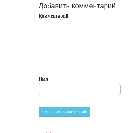
Добавить комментарий
Комментарий
Имя