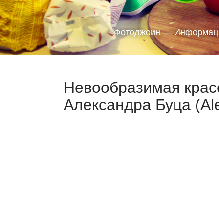
Фотоджоин — Информаци
Невообразимая крас
Александра Буца (Ale