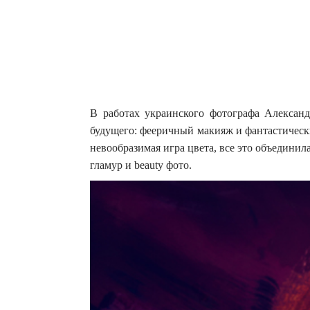
В работах украинского фотографа Александр
будущего: фееричный макияж и фантастическ
невообразимая игра цвета, все это объединил
гламур и beauty фото.