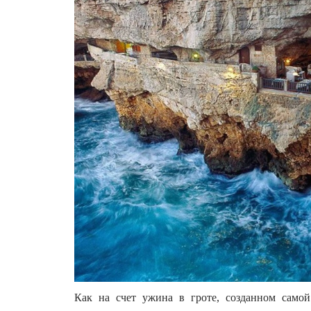
Как на счет ужина в гроте, созданном само