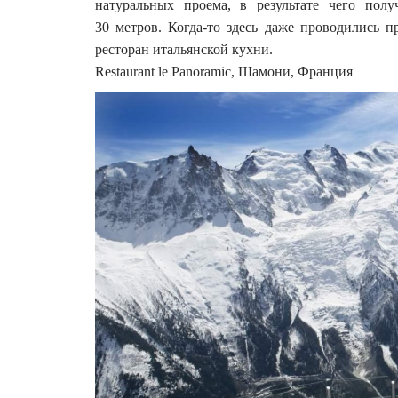
натуральных проема, в результате чего пол
30 метров. Когда-то здесь даже проводились п
ресторан итальянской кухни.
Restaurant le Panoramic, Шамони, Франция