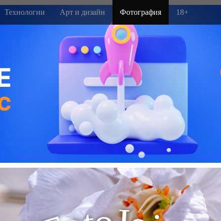
Технологии
Арт и дизайн
Фотография
18+