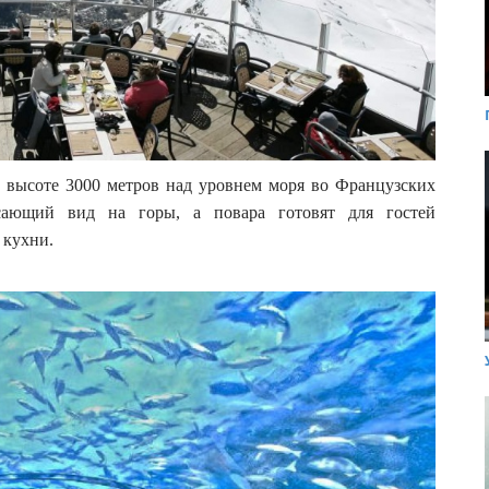
а высоте 3000 метров над уровнем моря во Французских
сающий вид на горы, а повара готовят для гостей
 кухни.