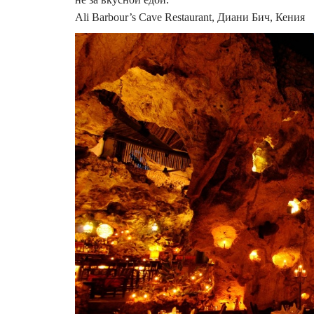
Ali Barbour’s Cave Restaurant, Диани Бич, Кения