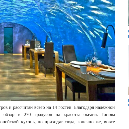
ров и рассчитан всего на 14 гостей. Благодаря надежной
 обзор в 270 градусов на красоты океана. Гостям
опейской кухонь, но приходят сюда, конечно же, вовсе