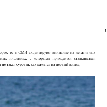
 Корее, то в СМИ акцентируют внимание на негативных
азных лишениях, с которыми приходится сталкиваться
е такая суровая, как кажется на первый взгляд.