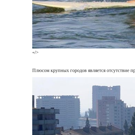
«/>
Плюсом крупных городов является отсутствие п