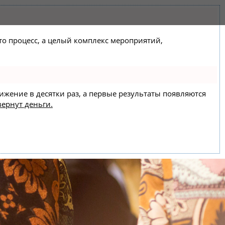
сто процесс, а целый комплекс мероприятий,
вижение в десятки раз, а первые результаты появляются
вернут деньги.