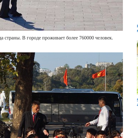
 страны. В городе проживает более 760000 человек.