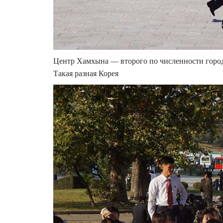
Центр Хамхына — второго по численности города
Такая разная Корея