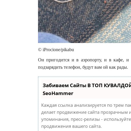
© iProcione/pikabu
Он пригодится и в аэропорту, и в кафе, 
подзарядить телефон, будут вам ой как рады.
Забиваем Сайты В ТОП КУВАЛДОЙ
SeoHammer
Каждая ссылка анализируется по трем па
делает продвижение сайта прозрачным и
упоминания, пресс-релизы - используйт
продвижения вашего сайта.