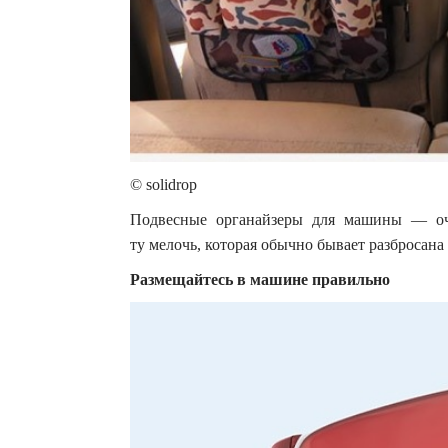
© solidrop
Подвесные органайзеры для машины — оч
ту мелочь, которая обычно бывает разбросана
Размещайтесь в машине правильно