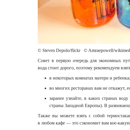
© Steven Depolo/flickr © Amraepowell/wikime
Совет в первую очередь для экономных пут
вода стоит дорого, поэтому рекомендуем взят
в некоторых комнатах матери и ребенка
во многих ресторанах вам не откажут, 
заранее узнайте, в каких странах воду
страны Западной Европы). В развивающи
Также вы можете взять с собой термостака
в любом кафе — это сэкономит вам кое-какую