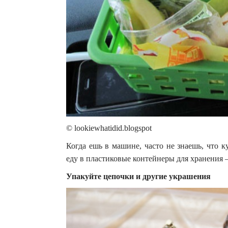
© lookiewhatidid.blogspot
Когда ешь в машине, часто не знаешь, что 
еду в пластиковые контейнеры для хранения 
Упакуйте цепочки и другие украшения