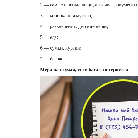
2 — самые важные вещи, аптечка, документы
3 — коробка для мусора;
4 — развлечения, детские вещи;
5 — еда;
6 — сумки, куртки;
7 — багаж.
Мера на случай, если багаж потеряется