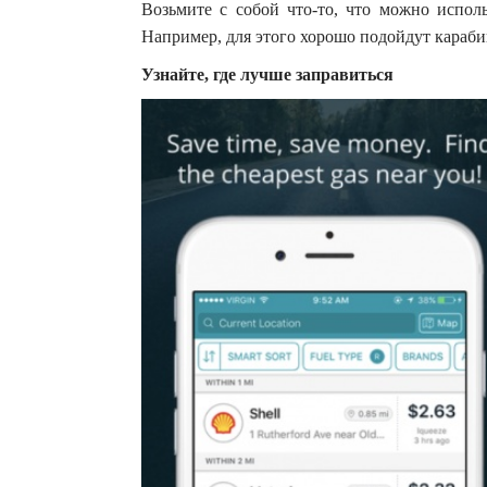
Возьмите с собой что-то, что можно исполь
Например, для этого хорошо подойдут караб
Узнайте, где лучше заправиться