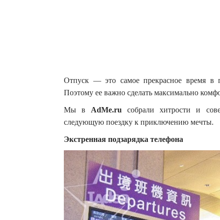
Отпуск — это самое прекрасное время в го
Поэтому ее важно сделать максимально комф
Мы в
AdMe.ru
собрали хитрости и сове
следующую поездку к приключению мечты.
Экстренная подзарядка телефона