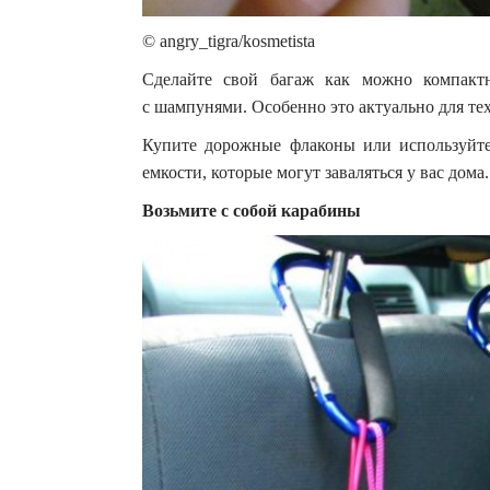
© angry_tigra/kosmetista
Сделайте свой багаж как можно компакт
с шампунями. Особенно это актуально для тех
Купите дорожные флаконы или используйте
емкости, которые могут заваляться у вас дома.
Возьмите с собой карабины