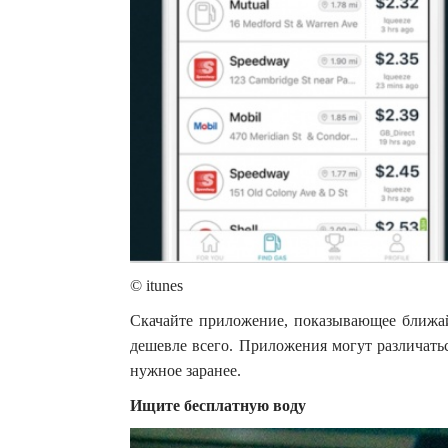
© itunes
Скачайте приложение, показывающее ближай
дешевле всего. Приложения могут различатьс
нужное заранее.
Ищите бесплатную воду