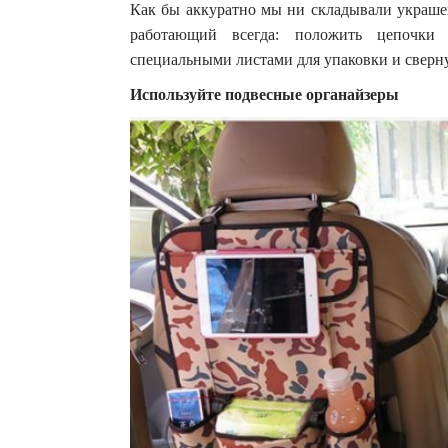
Как бы аккуратно мы ни складывали украшен
работающий всегда: положить цепочки
специальными листами для упаковки и свернут
Используйте подвесные органайзеры