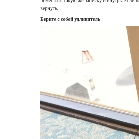
поместить такую же записку и внутрь. Если в
вернуть.
Берите с собой удлинитель