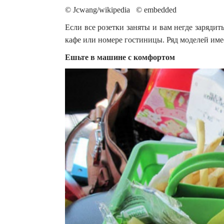
© Jcwang/wikipedia © embedded
Если все розетки заняты и вам негде зарядит
кафе или номере гостиницы. Ряд моделей име
Ешьте в машине с комфортом