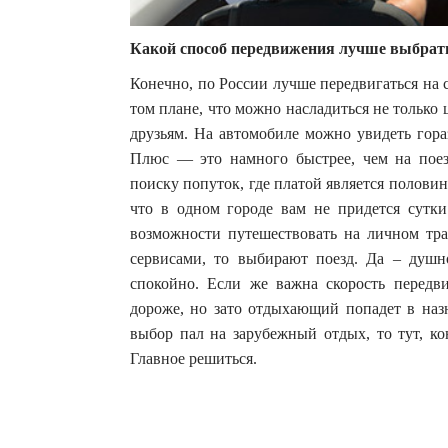
Какой способ передвижения лучше выбрат
Конечно, по России лучше передвигаться на
том плане, что можно насладиться не только ц
друзьям. На автомобиле можно увидеть гора
Плюс — это намного быстрее, чем на поез
поиску попуток, где платой является половин
что в одном городе вам не придется сутки
возможности путешествовать на личном тра
сервисами, то выбирают поезд. Да – душн
спокойно. Если же важна скорость передви
дороже, но зато отдыхающий попадет в назн
выбор пал на зарубежный отдых, то тут, ко
Главное решиться.