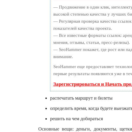
— Продвижение в один клик, интеллект
высокой степенью качества у лучших би
— Регулярная проверка качества ссылок
показателей качества проекта.
— Все известные форматы ссылок: арен
мнения, отзывы, статьи, пресс-релизы).
— SeoHammer покажет, где рост или пад
внимание.
SeoHammer еще предоставляет технол
первые результаты появляются уже в те
Зарегистрироваться и Начать пр
распечатать маршрут и билеты
определить время, когда будете выезжат
решить на чем добираться
Основные вещи: деньги, документы, щетки,