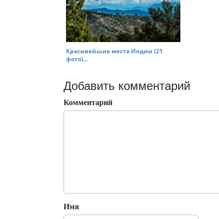
Красивейшие места Индии (21
фото)...
Добавить комментарий
Комментарий
Имя