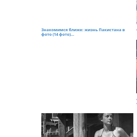
Знакомимся ближе: жизнь Пакистана в
фото (14 фото)...