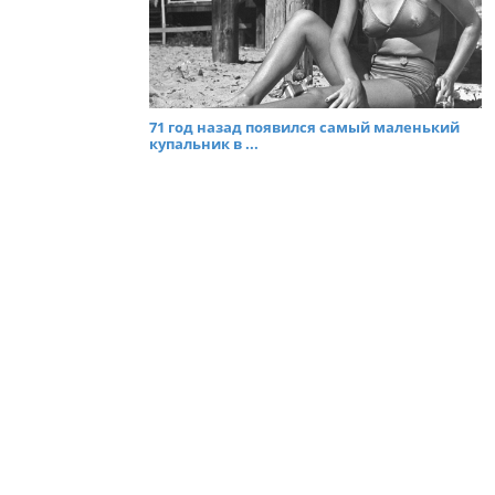
71 год назад появился самый маленький
купальник в ...