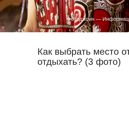
Фотоджоин — Информаци
Как выбрать место о
отдыхать? (3 фото)