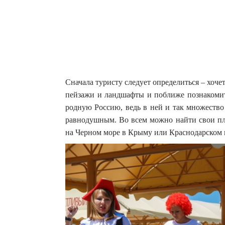
Сначала туристу следует определиться – хочет
пейзажи и ландшафты и поближе познакомить
родную Россию, ведь в ней и так множество
равнодушным.
Во всем можно найти свои пл
на Черном море в Крыму или Краснодарском 