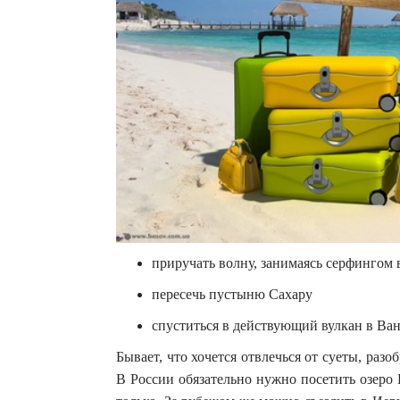
приручать волну, занимаясь серфингом
пересечь пустыню Сахару
спуститься в действующий вулкан в Ван
Бывает, что хочется отвлечься от суеты, разо
В России обязательно нужно посетить озеро 