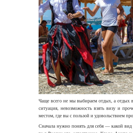
Чаще всего не мы выбираем отдых, а отдых в
ситуация, невозможность взять визу и проч
местом, где вы с пользой и удовольствием п
Сначала нужно понять для себя — какой вид