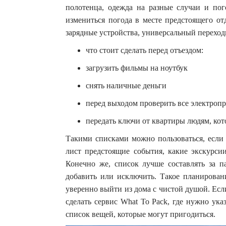
полотенца, одежда на разные случаи и пог
измениться погода в месте предстоящего отд
зарядные устройства, универсальный переход
что стоит сделать перед отъездом:
загрузить фильмы на ноутбук
снять наличные деньги
перед выходом проверить все электроп
передать ключи от квартиры людям, ко
Такими списками можно пользоваться, если 
лист предстоящие события, какие экскурсии
Конечно же, список лучше составлять за п
добавить или исключить. Такое планировани
уверенно выйти из дома с чистой душой. Если
сделать сервис What To Pack, где нужно ука
список вещей, которые могут пригодиться.