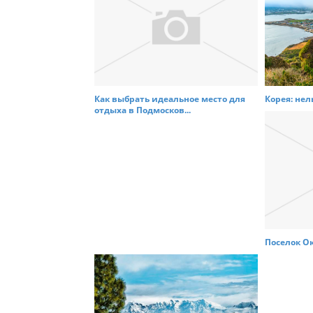
Как выбрать идеальное место для
Корея: нель
отдыха в Подмосков...
Поселок Ок