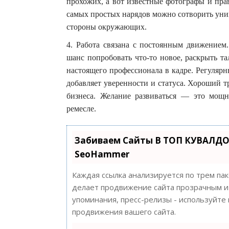
прохожих, а вот известные фотографы и пра
самых простых нарядов можно сотворить уни
стороны окружающих.
4. Работа связана с постоянным движением.
шанс попробовать что-то новое, раскрыть т
настоящего профессионала в кадре. Регулярн
добавляет уверенности и статуса. Хороший т
бизнеса. Желание развиваться — это мощ
ремесле.
Забиваем Сайты В ТОП КУВАЛДО
SeoHammer
Каждая ссылка анализируется по трем па
делает продвижение сайта прозрачным и 
упоминания, пресс-релизы - используйт
продвижения вашего сайта.