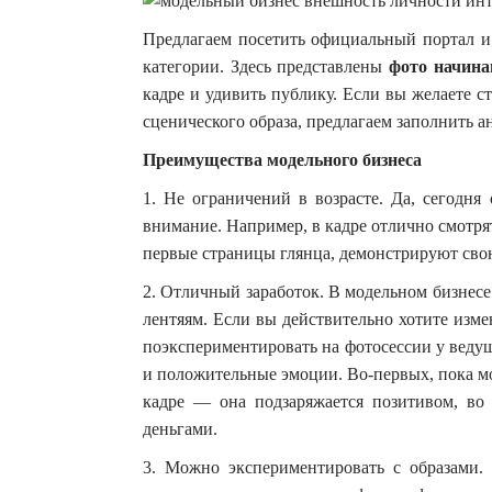
Предлагаем посетить официальный портал и 
категории. Здесь представлены
фото начин
кадре и удивить публику. Если вы желаете с
сценического образа, предлагаем заполнить ан
Преимущества модельного бизнеса
1. Не ограничений в возрасте. Да, сегодня 
внимание. Например, в кадре отлично смотр
первые страницы глянца, демонстрируют свою
2. Отличный заработок. В модельном бизнесе 
лентяям. Если вы действительно хотите изме
поэкспериментировать на фотосессии у веду
и положительные эмоции. Во-первых, пока м
кадре — она подзаряжается позитивом, в
деньгами.
3. Можно экспериментировать с образами.