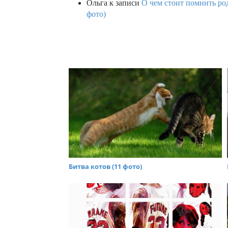
Ольга
к записи
О чем стоит помнить род
фото)
Битва котов (11 фото)