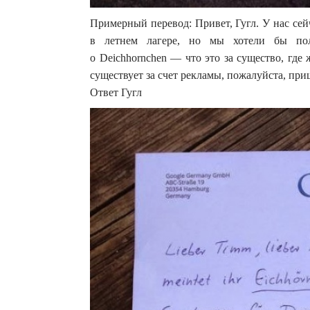
Примерный перевод: Привет, Гугл. У нас сей
в летнем лагере, но мы хотели бы пол
о Deichhornchen — что это за существо, где 
существует за счет рекламы, пожалуйста, при
Ответ Гугл