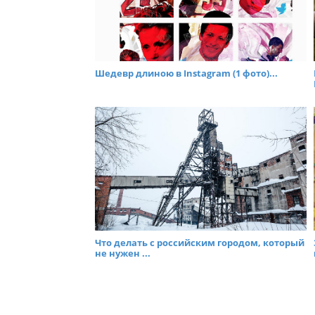
Шедевр длиною в Instagram (1 фото)...
Что делать с российским городом, который
не нужен ...