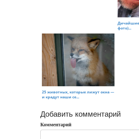
Дичайшие 
фото)...
25 животных, которые лижут окна —
и крадут наши се...
Добавить комментарий
Комментарий