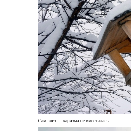
Сам влез — харизма не вместилась.