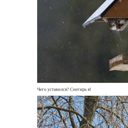
Чего уставился? Снегирь я!