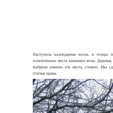
Наступила календарная весна, и птицы 
излюбленные места занимают коты. Деревья
выбрали именно эти места, сложно. Мы сде
птичьи права.