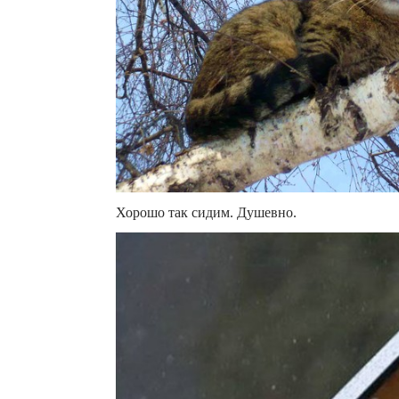
Хорошо так сидим. Душевно.