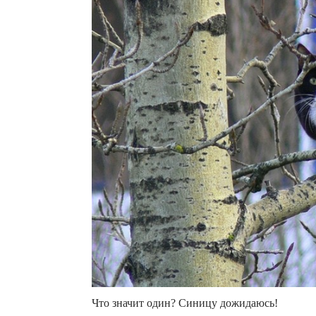
Что значит один? Синицу дожидаюсь!