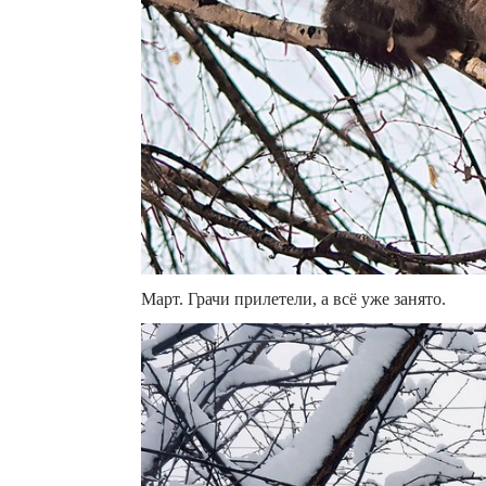
Март. Грачи прилетели, а всё уже занято.