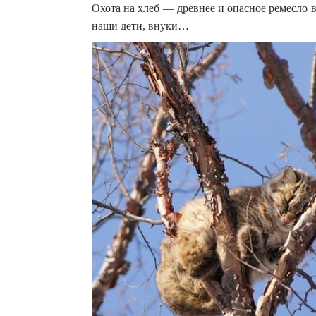
Охота на хлеб — древнее и опасное ремесло 
наши дети, внуки…