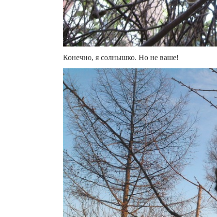
Конечно, я солнышко. Но не ваше!