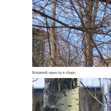
Кошачий оркестр в сборе.