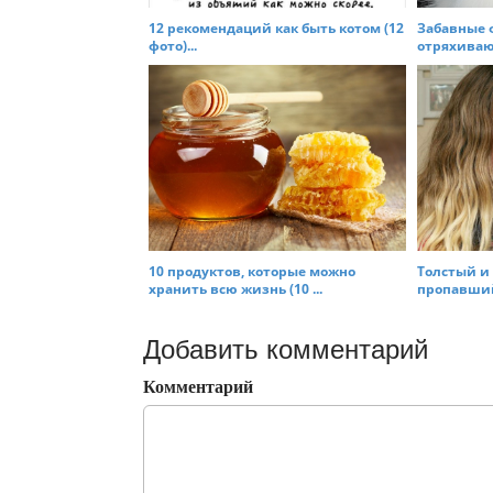
12 рекомендаций как быть котом (12
Забавные 
фото)...
отряхивающ
10 продуктов, которые можно
Толстый и
хранить всю жизнь (10 ...
пропавший 
Добавить комментарий
Комментарий