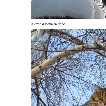
Аист? Я пока за него.