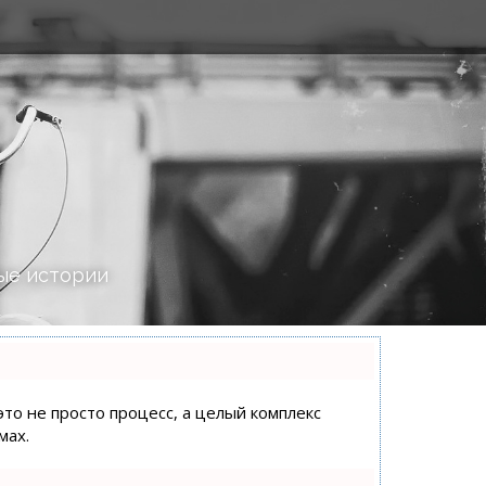
ые истории
это не просто процесс, а целый комплекс
мах.