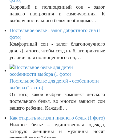
фото)
Здоровый и полноценный сон - залог
нашего настроения и самочувствия. К
выбору постельного белья необходимо…
Постельное белье - залог добротного сна (1
фото)
Комфортный сон - залог благополучного
дня. Для того, чтобы создать благоприятные
условия для полноценного сна,…
Постельное белье для детей - особенности
выбора (1 фото)
От того, какой выбран комплект детского
постельного белья, во многом зависит сон
вашего ребенка. Каждый…
Как открыть магазин нижнего белья (1 фото)
Нижнее белье – единственная одежда,
которую женщины и мужчины носят