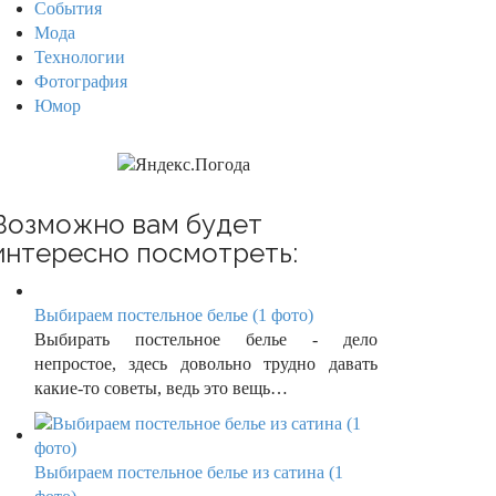
События
Мода
Технологии
Фотография
Юмор
Возможно вам будет
интересно посмотреть:
Выбираем постельное белье (1 фото)
Выбирать постельное белье - дело
непростое, здесь довольно трудно давать
какие-то советы, ведь это вещь…
Выбираем постельное белье из сатина (1