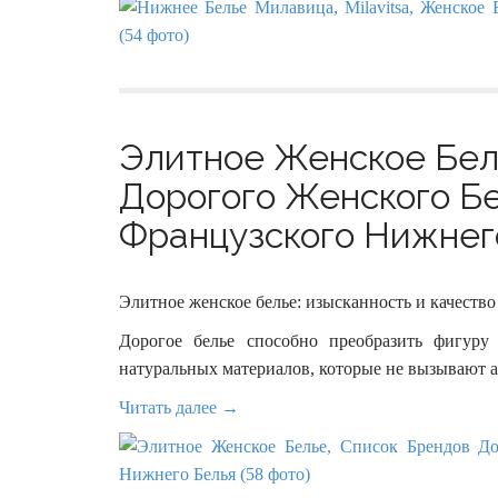
Элитное Женское Бел
Дорогого Женского Б
Французского Нижнего
Элитное женское белье: изысканность и качество
Дорогое белье способно преобразить фигур
натуральных материалов, которые не вызывают а
Читать далее →