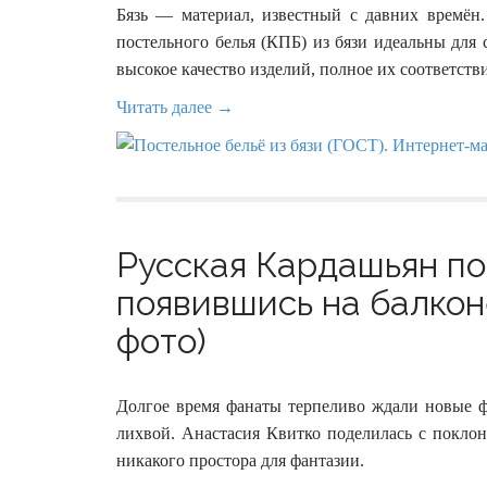
Бязь — материал, известный с давних времён
постельного белья (КПБ) из бязи идеальны для 
высокое качество изделий, полное их соответс
Читать далее →
Русская Кардашьян по
появившись на балкон
фото)
Долгое время фанаты терпеливо ждали новые фо
лихвой. Анастасия Квитко поделилась с покло
никакого простора для фантазии.