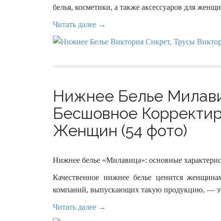
белья, косметики, а также аксессуаров для женщи
Читать далее →
Нижнее Белье Милавиц
Бесшовное Корректи
Женщин (54 фото)
Нижнее белье «Милавица»: основные характери
Качественное нижнее белье ценится женщина
компаний, выпускающих такую продукцию, — эт
Читать далее →