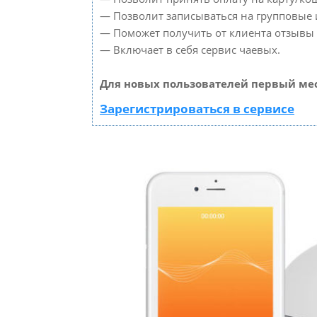
— Позволит записываться на групповые
— Поможет получить от клиента отзывы о
— Включает в себя сервис чаевых.
Для новых пользователей первый мес
Зарегистрироваться в сервисе