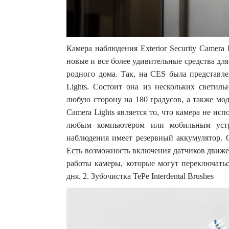
Камера наблюдения Exterior Security Camera
новые и все более удивительные средства для
родного дома. Так, на CES была представле
Lights. Состоит она из нескольких светил
любую сторону на 180 градусов, а также мод
Camera Lights является то, что камера не исп
любым компьютером или мобильным устр
наблюдения имеет резервный аккумулятор. О
Есть возможность включения датчиков движе
работы камеры, которые могут переключатьс
дня. 2. Зубочистка TePe Interdental Brushes