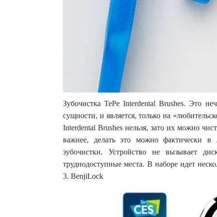
Зубочистка TePe Interdental Brushes. Это 
сущности, и является, только на «любитель
Interdental Brushes нельзя, зато их можно ч
важнее, делать это можно фактически в 
зубочистки. Устройство не вызывает ди
труднодоступные места. В наборе идет неско
3. BenjiLock