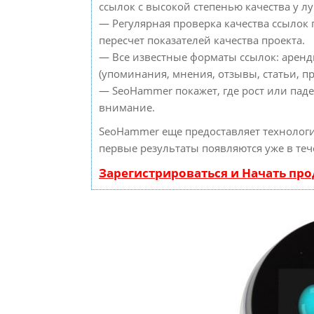
ссылок с высокой степенью качества у л
— Регулярная проверка качества ссылок
пересчет показателей качества проекта.
— Все известные форматы ссылок: аренд
(упоминания, мнения, отзывы, статьи, пр
— SeoHammer покажет, где рост или паде
внимание.
SeoHammer еще предоставляет техноло
первые результаты появляются уже в теч
Зарегистрироваться и Начать пр