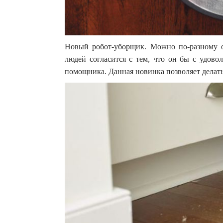
Новый робот-уборщик. Можно по-разному о
людей согласится с тем, что он бы с удовол
помощника. Данная новинка позволяет делать