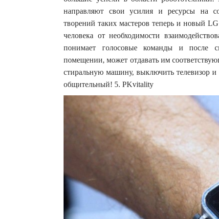
направляют свои усилия и ресурсы на с
творений таких мастеров теперь и новый LG 
человека от необходимости взаимодейств
понимает голосовые команды и после с
помещении, может отдавать им соответствую
стиральную машину, выключить телевизор и 
общительный! 5. PKvitality