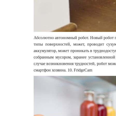
Абсолютно автономный робот. Новый робот 
типы поверхностей, может, проводит суху
аккумулятор, может проникать в труднодосту
собранным мусором, заранее установленной 
случае возникновения трудностей, робот мож
смартфон хозяина. 10. FridgeCam