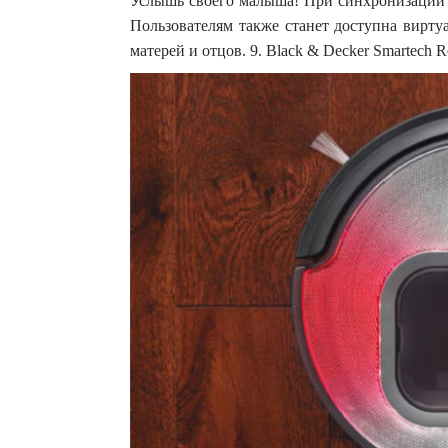
Услышь своего малыша! При синхронизации с
Пользователям также станет доступна вирту
матерей и отцов. 9. Black & Decker Smartech 