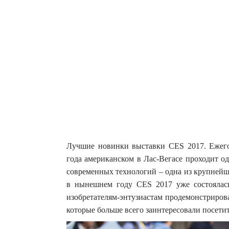
Лучшие новинки выставки CES 2017. Ежегод
года американском в Лас-Вегасе проходит о
современных технологий – одна из крупнейши
в нынешнем году CES 2017 уже состоялась
изобретателям-энтузиастам продемонстрироват
которые больше всего заинтересовали посетите