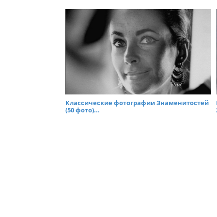
Классические фотографии Знаменитостей
(50 фото)...