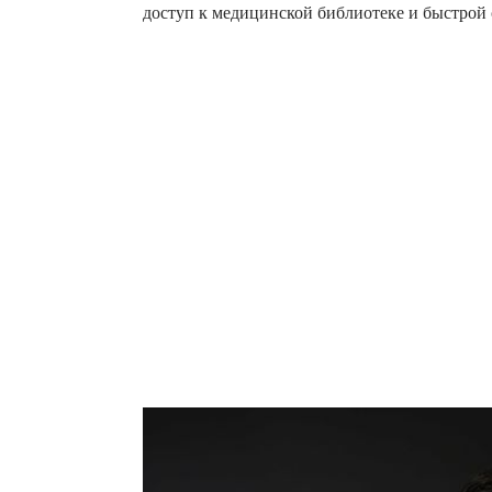
доступ к медицинской библиотеке и быстрой 