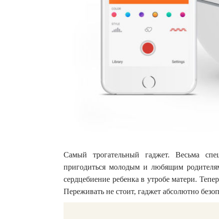
Самый трогательный гаджет. Весьма спец
пригодиться молодым и любящим родителям. 
сердцебиение ребенка в утробе матери. Тепе
Переживать не стоит, гаджет абсолютно безо