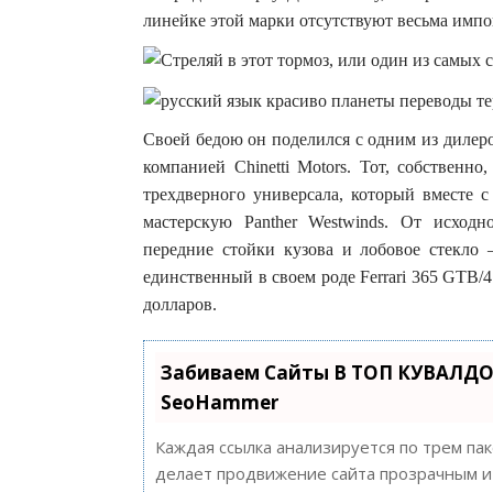
линейке этой марки отсутствуют весьма имп
Своей бедою он поделился с одним из дилер
компанией Chinetti Motors. Тот, собственн
трехдверного универсала, который вместе с
мастерскую Panther Westwinds. От исходно
передние стойки кузова и лобовое стекло –
единственный в своем роде Ferrari 365 GTB/
долларов.
Забиваем Сайты В ТОП КУВАЛДО
SeoHammer
Каждая ссылка анализируется по трем па
делает продвижение сайта прозрачным и 