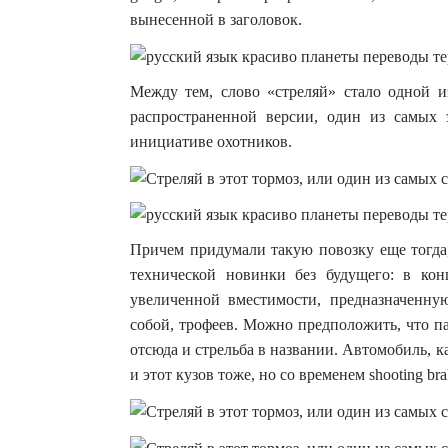
вынесенной в заголовок.
Между тем, слово «стреляй» стало одной и
распространенной версии, один из самых 
инициативе охотников.
Причем придумали такую повозку еще тогда,
технической новинки без будущего: в кон
увеличенной вместимости, предназначенну
собой, трофеев. Можно предположить, что п
отсюда и стрельба в названии. Автомобиль, 
и этот кузов тоже, но со временем shooting 