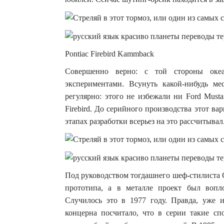
Pontiac Firebird Kammback
Совершенно верно: с той стороны оке
экспериментами. Всунуть какой-нибудь ме
регулярно: этого не избежали ни Ford Mustang
Firebird. До серийного производства этот ва
этапах разработки всерьез на это рассчитывал
Под руководством тогдашнего шеф-стилиста 
прототипа, а в металле проект был воплощ
Случилось это в 1977 году. Правда, уже 
концерна посчитало, что в серии такие сп