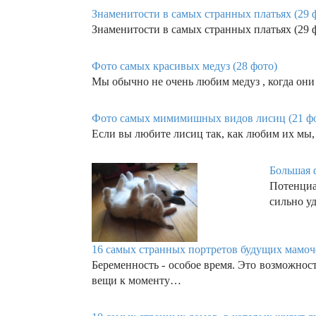
Знаменитости в самых странных платьях (29 
Знаменитости в самых странных платьях (29 
Фото самых красивых медуз (28 фото)
Мы обычно не очень любим медуз , когда они
Фото самых мимимишных видов лисиц (21 ф
Если вы любите лисиц так, как любим их мы,
Большая 
Потенци
сильно у
16 самых странных портретов будущих мамоче
Беременность - особое время. Это возможнос
вещи к моменту…