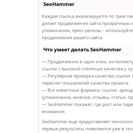
SeoHammer
Каждая ссылка анализируется по трем па
делает продвижение сайта прозрачным и
упоминания, пресс-релизы - используйт
продвижения вашего сайта.
Что умеет делать SeoHammer
— Продвижение в один клик, интеллект
ссылок с высокой степенью качества у л
— Регулярная проверка качества ссылок
пересчет показателей качества проекта.
— Все известные форматы ссылок: аренд
(упоминания, мнения, отзывы, статьи, пр
— SeoHammer покажет, где рост или паде
внимание.
SeoHammer еще предоставляет техноло
первые результаты появляются уже в теч