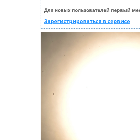
Для новых пользователей первый мес
Зарегистрироваться в сервисе