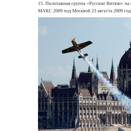
15. Пилотажная группа «Русские Витязи» на
МАКС 2009 под Москвой 23 августа 2009 г