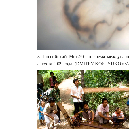
8. Российский Миг-29 во время междунар
августа 2009 года. (DMITRY KOSTYUKOV/AF