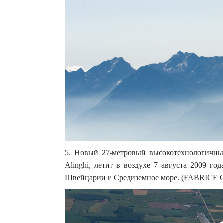
5. Новый 27-метровый высокотехнологичн
Alinghi, летит в воздухе 7 августа 2009 го
Швейцарии и Средиземное море. (FABRICE C