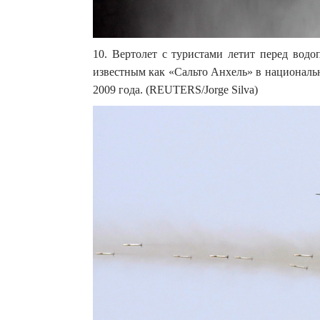
10. Вертолет с туристами летит перед вод
известным как «Сальто Анхель» в националь
2009 года. (REUTERS/Jorge Silva)