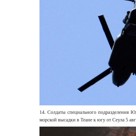
14. Солдаты специального подразделения Ю
морской высадки в Теане к югу от Сеула 5 ав