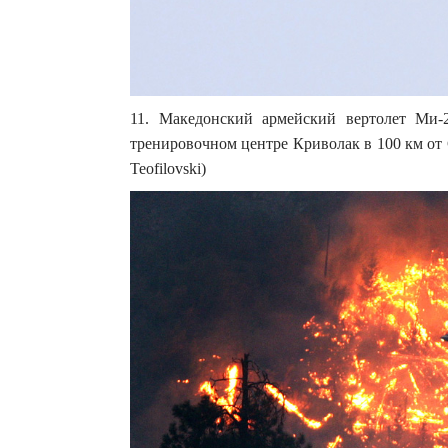
11. Македонский армейский вертолет Ми-
тренировочном центре Криволак в 100 км от
Teofilovski)