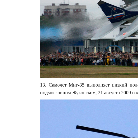
13. Самолет Миг-35 выполняет низкий по
подмосковном Жуковском, 21 августа 2009 го