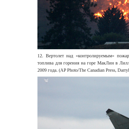
12. Вертолет над «контролируемым» пожар
топлива для горения на горе МакЛин в Лилл
2009 года. (AP Photo/The Canadian Press, Darry