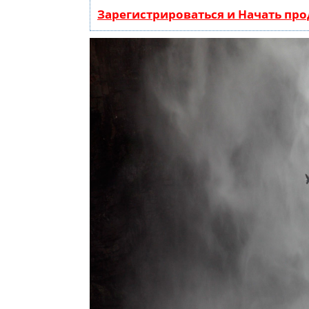
Зарегистрироваться и Начать пр