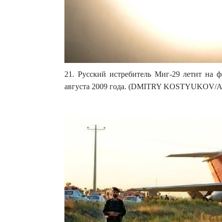
21. Русский истребитель Миг-29 летит на
августа 2009 года. (DMITRY KOSTYUKOV/AF