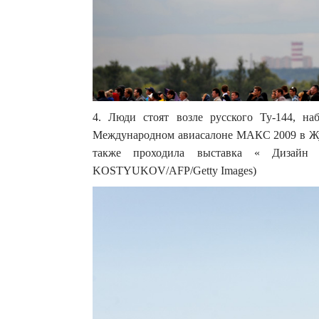
4. Люди стоят возле русского Ту-144, н
Международном авиасалоне МАКС 2009 в Жуко
также проходила выставка « Дизайн 
KOSTYUKOV/AFP/Getty Images)