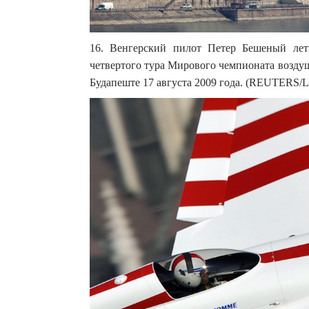
16. Венгерский пилот Петер Бешеный лет
четвертого тура Мирового чемпионата воздуш
Будапеште 17 августа 2009 года. (REUTERS/La