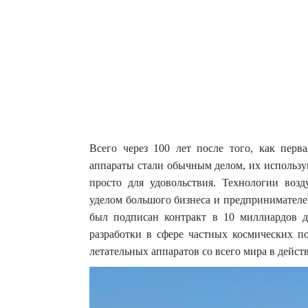
Всего через 100 лет после того, как перва
аппараты стали обычным делом, их использую
просто для удовольствия.
Технологии возд
уделом большого бизнеса и предпринимателе
был подписан контракт в 10 миллиардов до
разработки в сфере частных космических п
летательных аппаратов со всего мира в дейст