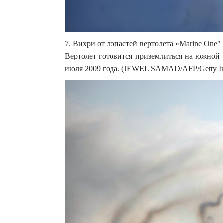
7. Вихри от лопастей вертолета «Marine One"
Вертолет готовится приземлиться на южной 
июля 2009 года. (JEWEL SAMAD/AFP/Getty I