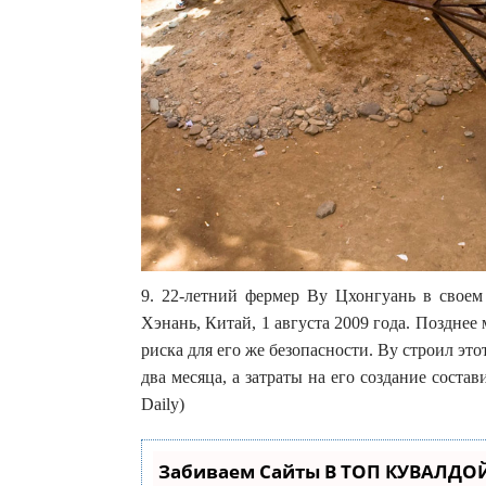
9. 22-летний фермер Ву Цхонгуань в своем
Хэнань, Китай, 1 августа 2009 года. Позднее 
риска для его же безопасности. Ву строил это
два месяца, а затраты на его создание соста
Daily)
Забиваем Сайты В ТОП КУВАЛДОЙ