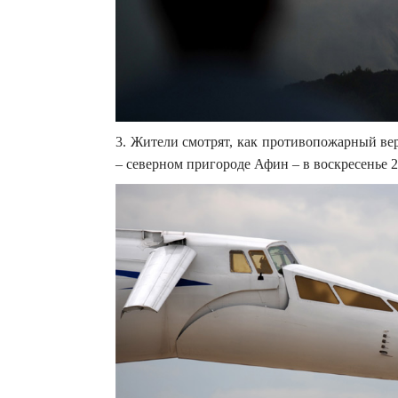
3. Жители смотрят, как противопожарный ве
– северном пригороде Афин – в воскресенье 23