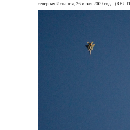
северная Испания, 26 июля 2009 года. (REUT