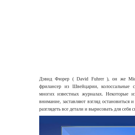
Дэвид Фюрер ( David Fuhrer ), он же Mic
фрилансер из Швейцарии, колоссальные с
многих известных журналах.
Некоторые и
внимание, заставляют взгляд остановиться и
разглядеть все детали и вырисовать для себя 