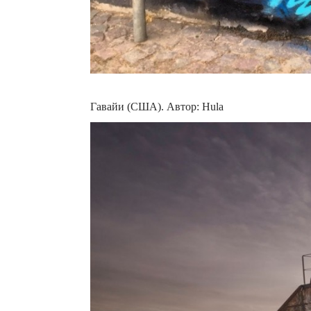
Гавайи (США). Автор: Hula