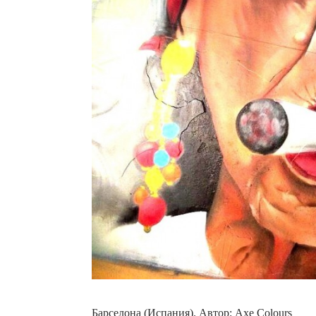
Барселона (Испания). Автор: Axe Colours