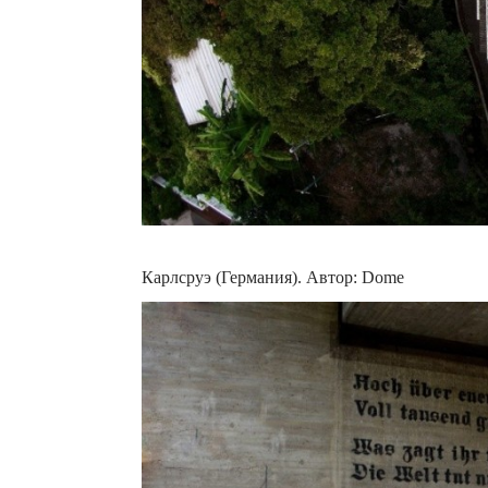
Карлсруэ (Германия). Автор: Dome