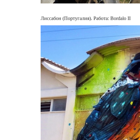
Лиссабон (Португалия). Работа: Bordalo II