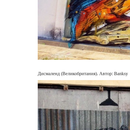
Дисмаленд (Великобритания). Автор: Banksy