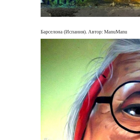
Барселона (Испания). Автор: ManuManu