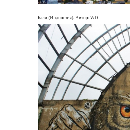
Бали (Индонезия). Автор: WD