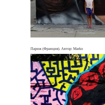
Париж (Франция). Автор: Marko