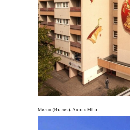
Милан (Италия). Автор: Millo