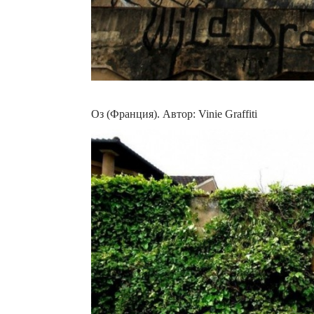
Оз (Франция). Автор: Vinie Graffiti