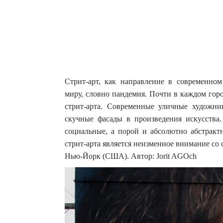
Стрит-арт, как направление в современном
миру, словно пандемия. Почти в каждом гор
стрит-арта.
Современные уличные художник
скучные фасады в произведения искусства.
социальные, а порой и абсолютно абстракт
стрит-арта является неизменное внимание со
Нью-Йорк (США). Автор: Jorit AGOch