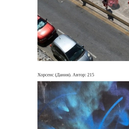
Хорсенс (Дания). Автор: 215