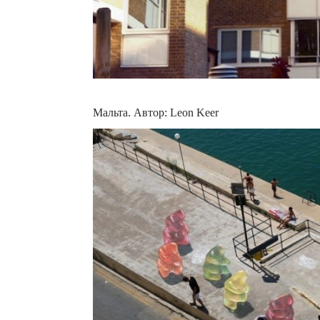
Мальта. Автор: Leon Keer