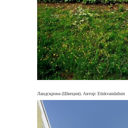
Ландскрона (Швеция). Автор: Etiskvandalism