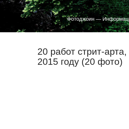
Фотоджоин — Информаци
20 работ стрит-арта,
2015 году (20 фото)