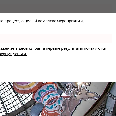
сто процесс, а целый комплекс мероприятий,
вижение в десятки раз, а первые результаты появляются
вернут деньги.