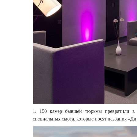
1. 150 камер бывшей тюрьмы превратили в 
специальных сьюта, которые носят названия «Ди