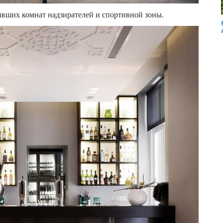
бывших комнат надзирателей и спортивной зоны.