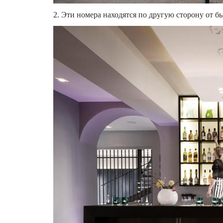
2. Эти номера находятся по другую сторону от 