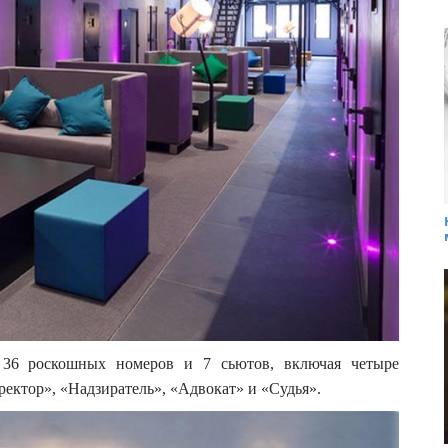
36 роскошных номеров и 7 сьютов, включая четыре
ректор», «Надзиратель», «Адвокат» и «Судья».