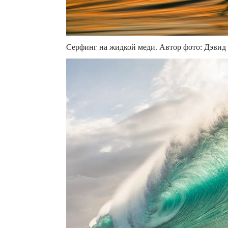
Серфинг на жидкой меди. Автор фото: Дэвид