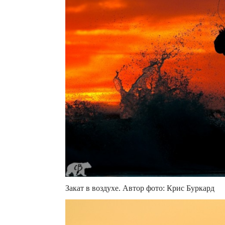
Закат в воздухе. Автор фото: Крис Буркард