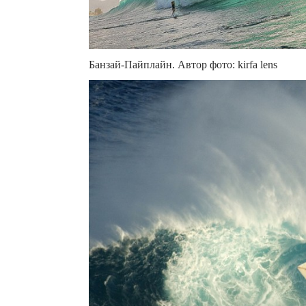
Банзай-Пайплайн. Автор фото: kirfa lens