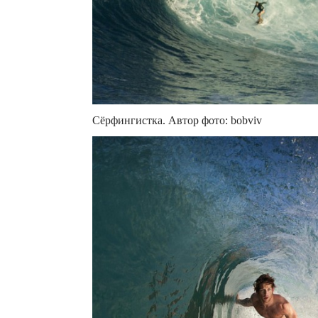
Сёрфингистка. Автор фото: bobviv