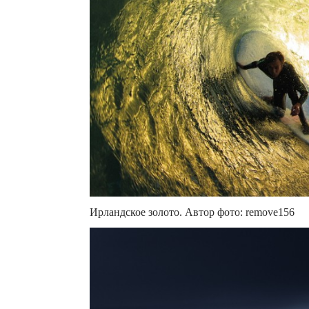
Ирландское золото. Автор фото: remove156