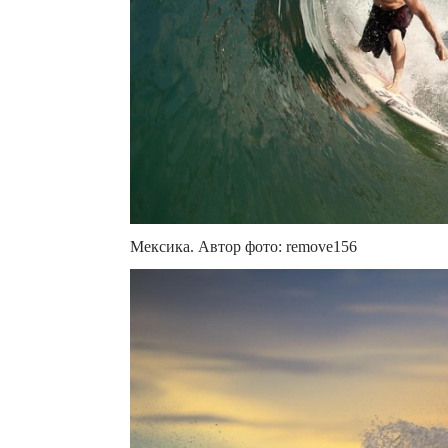
Мексика. Автор фото: remove156