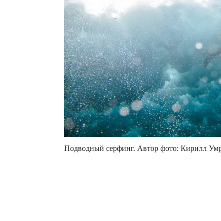
Подводный серфинг. Автор фото: Кирилл Ум