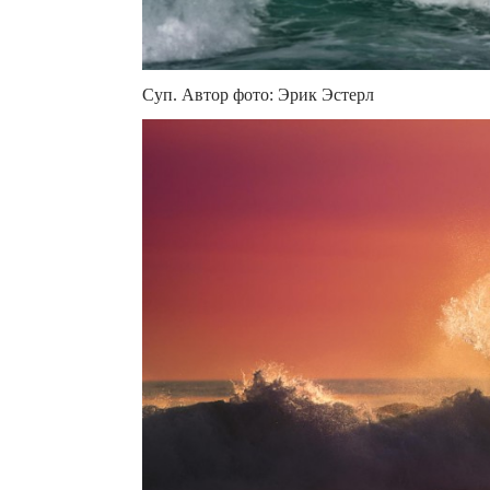
Суп. Автор фото: Эрик Эстерл