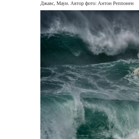
Джавс, Мауи. Автор фото: Антон Реппонен