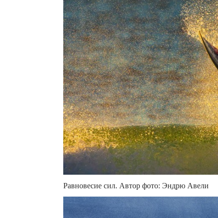
Равновесие сил. Автор фото: Эндрю Авели