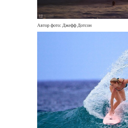
Автор фото: Джефф Дотсон