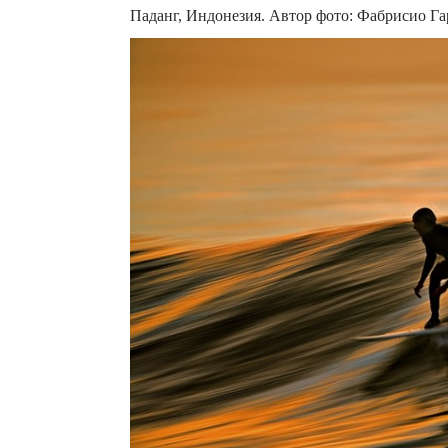
Паданг, Индонезия. Автор фото: Фабрисио Га