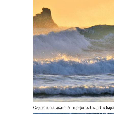
Серфинг на закате. Автор фото: Пьер-Ив Бара