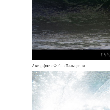
Автор фото: Фабио Палмерини