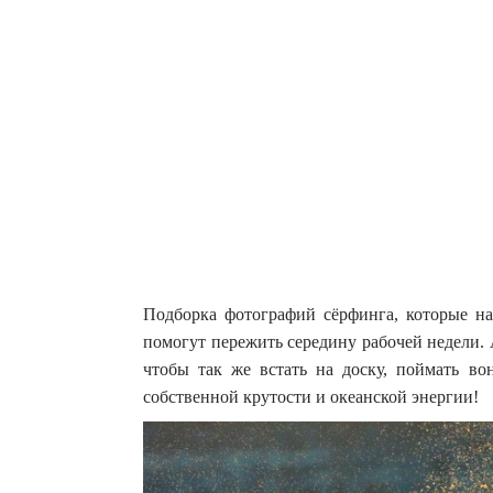
Подборка фотографий сёрфинга, которые на
помогут пережить середину рабочей недели. 
чтобы так же встать на доску, поймать в
собственной крутости и океанской энергии!