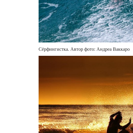
Сёрфингистка. Автор фото: Андреа Ваккаро