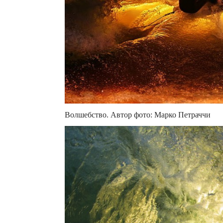
Волшебство. Автор фото: Марко Петраччи