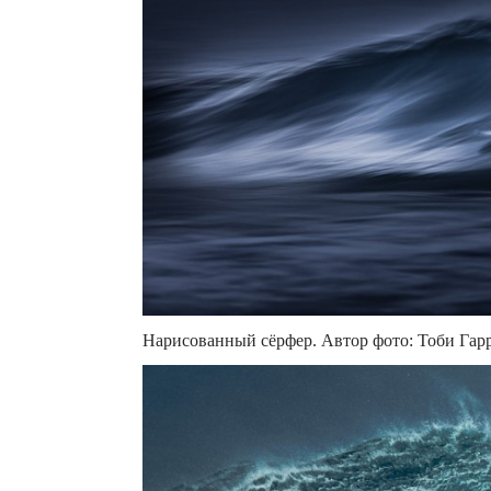
Нарисованный сёрфер. Автор фото: Тоби Гар