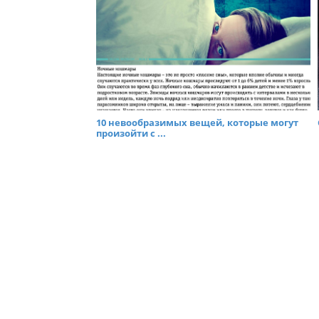
10 невообразимых вещей, которые могут
произойти с ...