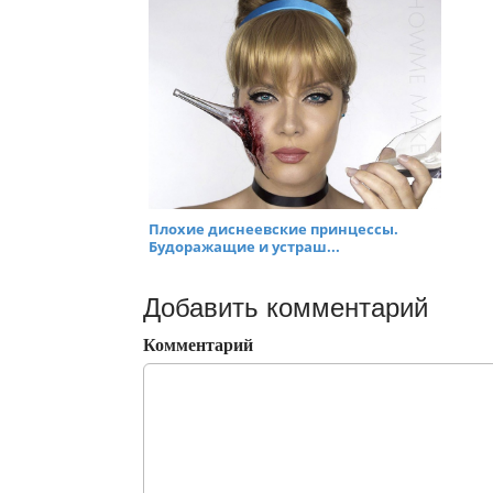
Плохие диснеевские принцессы.
Будоражащие и устраш...
Добавить комментарий
Комментарий