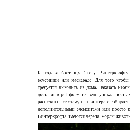
Благодаря британцу Стиву Винтеркрофту
вечеринки или маскарада.
Для того чтобы
требуется выходить из дома. Заказать нео
доставят в pdf формате, ведь уникальность 
распечатывает схему на принтере и собирает
дополнительными элементами или просто р
Винтеркрофта имеются черепа, морды живо