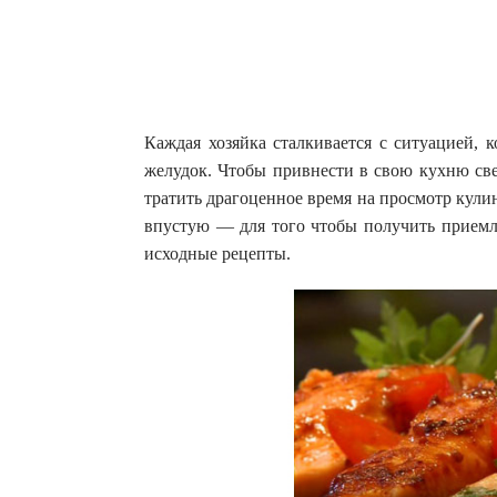
Каждая хозяйка сталкивается с ситуацией, 
желудок. Чтобы привнести в свою кухню све
тратить драгоценное время на просмотр кули
впустую — для того чтобы получить приемле
исходные рецепты.