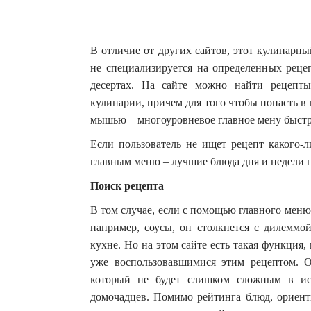
В отличие от других сайтов, этот кулинарн
не специализируется на определенных реце
десертах. На сайте можно найти рецепт
кулинарии, причем для того чтобы попасть в
мышью – многоуровневое главное мену быстр
Если пользователь не ищет рецепт какого-л
главным меню – лучшие блюда дня и недели 
Поиск рецепта
В том случае, если с помощью главного меню
например, соусы, он столкнется с дилеммой
кухне. Но на этом сайте есть такая функция,
уже воспользовавшимися этим рецептом. О
который не будет слишком сложным в ис
домочадцев. Помимо рейтинга блюд, ориент