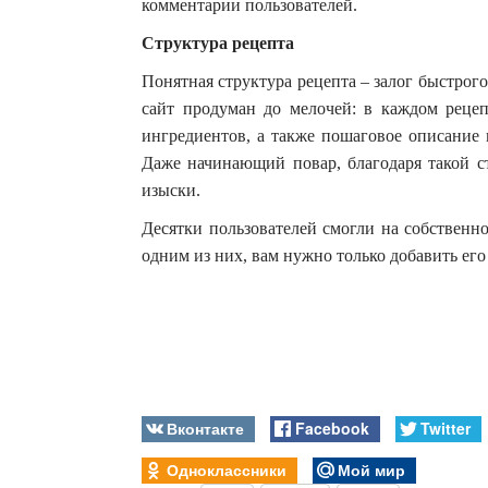
комментарии пользователей.
Структура рецепта
Понятная структура рецепта – залог быстрог
сайт продуман до мелочей: в каждом рецеп
ингредиентов, а также пошаговое описание 
Даже начинающий повар, благодаря такой с
изыски.
Десятки пользователей смогли на собственн
одним из них, вам нужно только добавить его
Вконтакте
Facebook
Twitter
Одноклассники
Мой мир