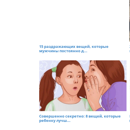
15 раздражающих вещей, которые
мужчины постоянно д...
Совершенно секретно: 8 вещей, которые
ребенку лучш...