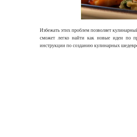
Избежать этих проблем позволяет кулинарны
сможет легко найти как новые идеи по п
инструкции по созданию кулинарных шедевро