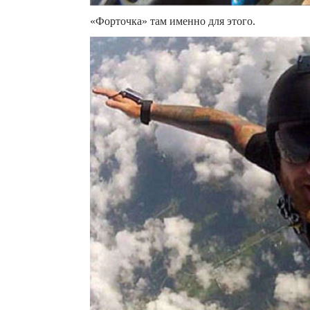
«Форточка» там именно для этого.