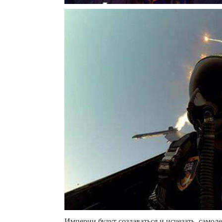
Империи будут создаваться и исчезать, самолет