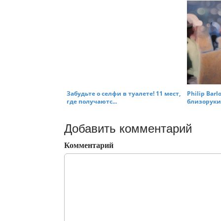
Забудьте о селфи в туалете! 11 мест,
Philip Bar
где получаютс...
близорукие
Добавить комментарий
Комментарий