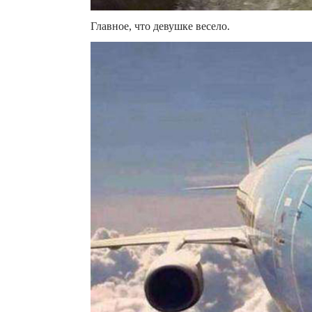
Главное, что девушке весело.