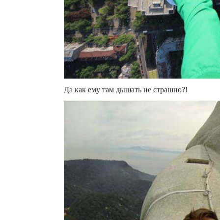
Да как ему там дышать не страшно?!