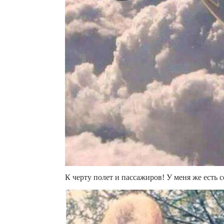
К черту полет и пассажиров! У меня же есть 