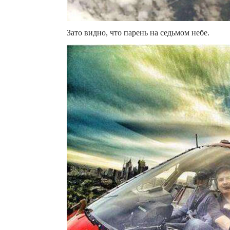
Зато видно, что парень на седьмом небе.