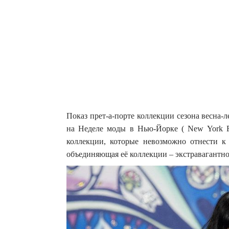
Показ прет-а-порте коллекции сезона весна-
на Неделе моды в Нью-Йорке ( New York Fa
коллекции, которые невозможно отнести к
объединяющая её коллекции – экстравагантно