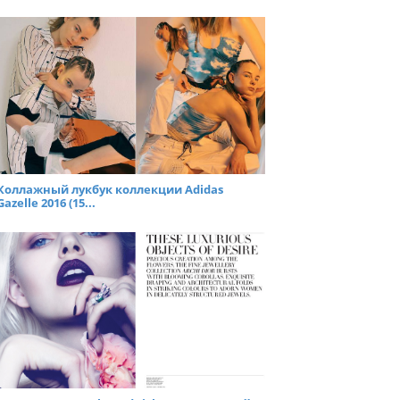
Коллажный лукбук коллекции Adidas
Gazelle 2016 (15...