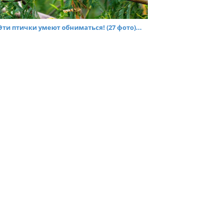
Эти птички умеют обниматься! (27 фото)...