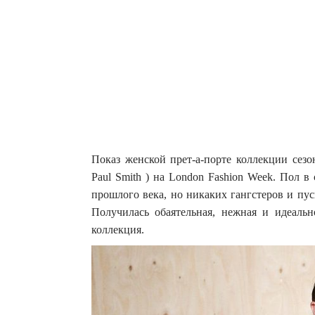
Показ женской прет-а-порте коллекции сезо
Paul Smith ) на London Fashion Week. Пол в
прошлого века, но никаких гангстеров и пу
Получилась обаятельная, нежная и идеал
коллекция.